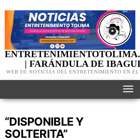
ENTRETENIMIENTOTOLIMA
| FARÁNDULA DE IBAGU
WEB DE NOTICIAS DEL ENTRETENIMIENTO EN EL
“DISPONIBLE Y
SOLTERITA”