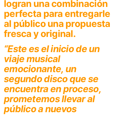
logran una combinación
perfecta para entregarle
al público una propuesta
fresca y original.
“Este es el inicio de un
viaje musical
emocionante, un
segundo disco que se
encuentra en proceso,
prometemos llevar al
público a nuevos