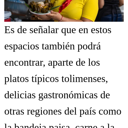
Es de señalar que en estos
espacios también podrá
encontrar, aparte de los
platos típicos tolimenses,
delicias gastronómicas de
otras regiones del país como
la bandeja paisa, carne a la