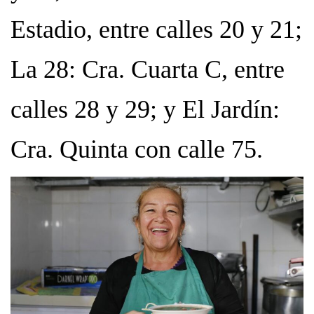
Estadio, entre calles 20 y 21;
La 28: Cra. Cuarta C, entre
calles 28 y 29; y El Jardín:
Cra. Quinta con calle 75.