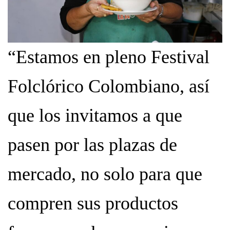
“Estamos en pleno Festival
Folclórico Colombiano, así
que los invitamos a que
pasen por las plazas de
mercado, no solo para que
compren sus productos