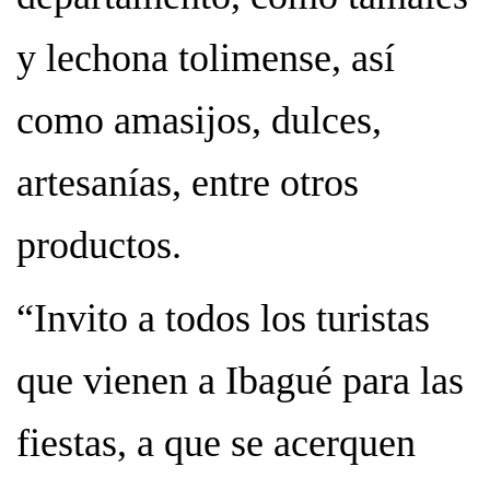
y lechona tolimense, así
como amasijos, dulces,
artesanías, entre otros
productos.
“Invito a todos los turistas
que vienen a Ibagué para las
fiestas, a que se acerquen