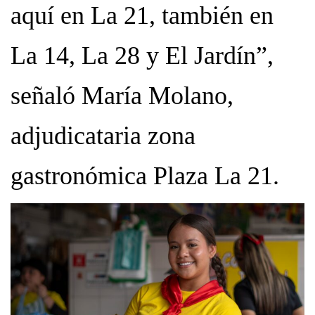
aquí en La 21, también en
La 14, La 28 y El Jardín”,
señaló María Molano,
adjudicataria zona
gastronómica Plaza La 21.