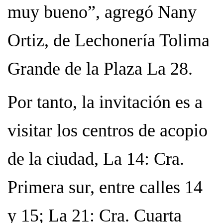
muy bueno”, agregó Nany
Ortiz, de Lechonería Tolima
Grande de la Plaza La 28.
Por tanto, la invitación es a
visitar los centros de acopio
de la ciudad, La 14: Cra.
Primera sur, entre calles 14
y 15; La 21: Cra. Cuarta