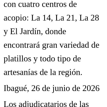
con cuatro centros de
acopio: La 14, La 21, La 28
y El Jardín, donde
encontrará gran variedad de
platillos y todo tipo de
artesanías de la región.
Ibagué, 26 de junio de 2026
Los adjudicatarios de las