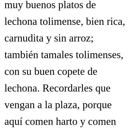
muy buenos platos de
lechona tolimense, bien rica,
carnudita y sin arroz;
también tamales tolimenses,
con su buen copete de
lechona. Recordarles que
vengan a la plaza, porque
aquí comen harto y comen