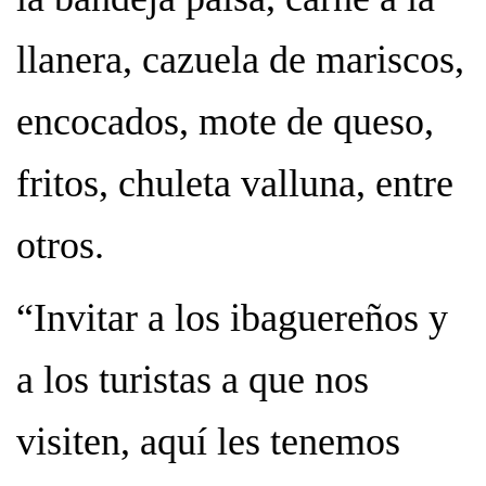
llanera, cazuela de mariscos,
encocados, mote de queso,
fritos, chuleta valluna, entre
otros.
“Invitar a los ibaguereños y
a los turistas a que nos
visiten, aquí les tenemos