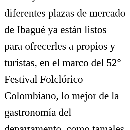
diferentes plazas de mercado
de Ibagué ya están listos
para ofrecerles a propios y
turistas, en el marco del 52°
Festival Folclórico
Colombiano, lo mejor de la
gastronomía del
departamento, como tamales