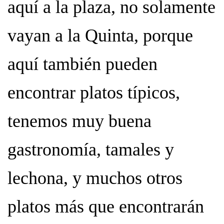
aquí a la plaza, no solamente
vayan a la Quinta, porque
aquí también pueden
encontrar platos típicos,
tenemos muy buena
gastronomía, tamales y
lechona, y muchos otros
platos más que encontrarán