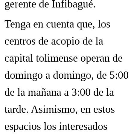
gerente de Infibagué.
Tenga en cuenta que, los
centros de acopio de la
capital tolimense operan de
domingo a domingo, de 5:00
de la mañana a 3:00 de la
tarde. Asimismo, en estos
espacios los interesados