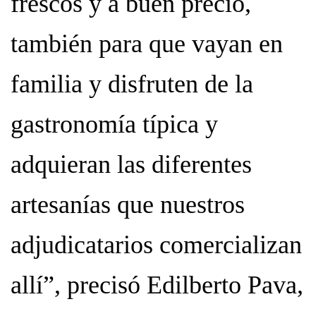
frescos y a buen precio,
también para que vayan en
familia y disfruten de la
gastronomía típica y
adquieran las diferentes
artesanías que nuestros
adjudicatarios comercializan
allí”, precisó Edilberto Pava,