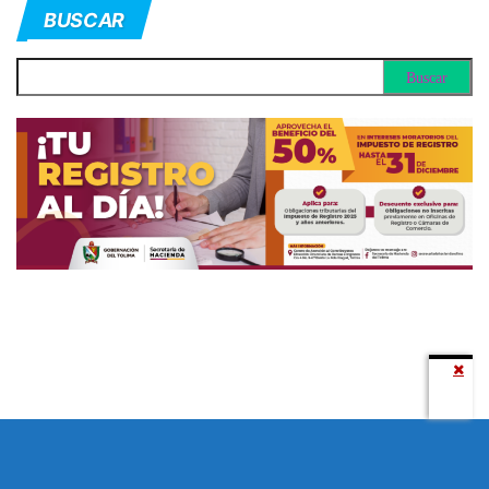
BUSCAR