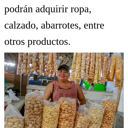
podrán adquirir ropa,
calzado, abarrotes, entre
otros productos.