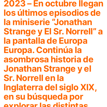
2023 – En octubre llegan
los últimos episodios de
la miniserie “Jonathan
Strange y El Sr. Norrell” a
la pantalla de Europa
Europa. Continúa la
asombrosa historia de
Jonathan Strange y el
Sr. Norrell en la
Inglaterra del siglo XIX,
en su búsqueda por
explorar las distintas