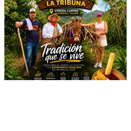
Todos los derechos reservados copyright © 2024 -
Entretenimiento Tolima