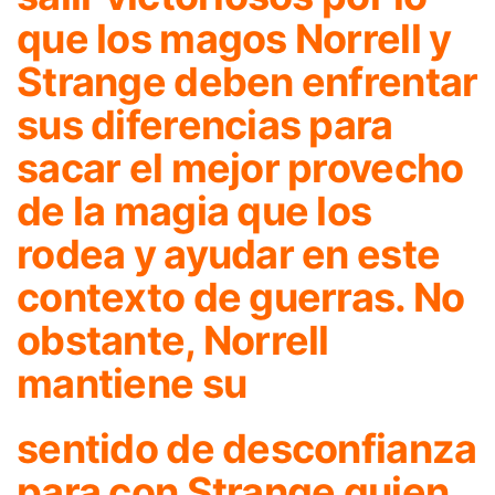
que los magos Norrell y
Strange deben enfrentar
sus diferencias para
sacar el mejor provecho
de la magia que los
rodea y ayudar en este
contexto de guerras. No
obstante, Norrell
mantiene su
sentido de desconfianza
para con Strange quien