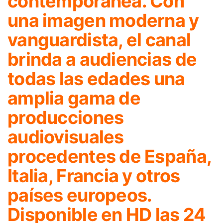
contemporánea. Con
una imagen moderna y
vanguardista, el canal
brinda a audiencias de
todas las edades una
amplia gama de
producciones
audiovisuales
procedentes de España,
Italia, Francia y otros
países europeos.
Disponible en HD las 24