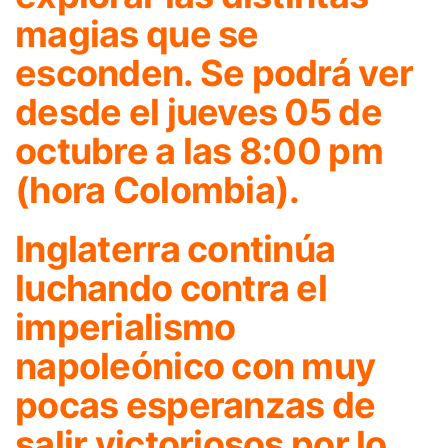
magias que se
esconden. Se podrá ver
desde el jueves 05 de
octubre a las 8:00 pm
(hora Colombia).
Inglaterra continúa
luchando contra el
imperialismo
napoleónico con muy
pocas esperanzas de
salir victoriosos por lo