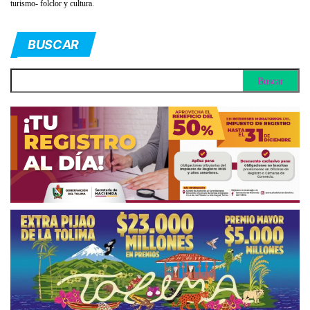
turismo- folclor y cultura.
BUSCAR