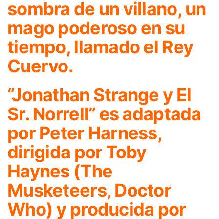
sombra de un villano, un
mago poderoso en su
tiempo, llamado el Rey
Cuervo.
“Jonathan Strange y El
Sr. Norrell” es adaptada
por Peter Harness,
dirigida por Toby
Haynes (The
Musketeers, Doctor
Who) y producida por