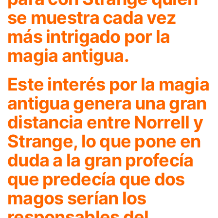
se muestra cada vez
más intrigado por la
magia antigua.
Este interés por la magia
antigua genera una gran
distancia entre Norrell y
Strange, lo que pone en
duda a la gran profecía
que predecía que dos
magos serían los
responsables del