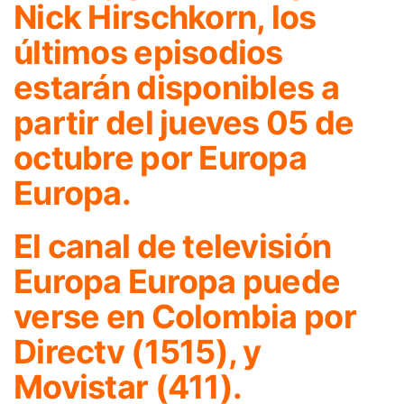
Nick Hirschkorn, los
últimos episodios
estarán disponibles a
partir del jueves 05 de
octubre por Europa
Europa.
El canal de televisión
Europa Europa puede
verse en Colombia por
Directv (1515), y
Movistar (411).