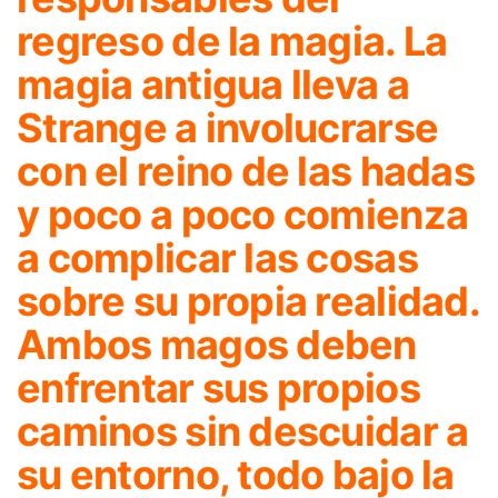
regreso de la magia. La
magia antigua lleva a
Strange a involucrarse
con el reino de las hadas
y poco a poco comienza
a complicar las cosas
sobre su propia realidad.
Ambos magos deben
enfrentar sus propios
caminos sin descuidar a
su entorno, todo bajo la