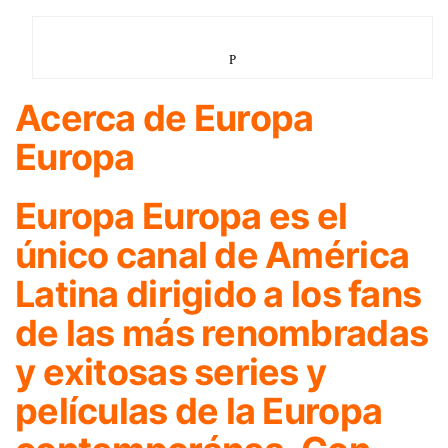
P
Acerca de Europa
Europa
Europa Europa es el
único canal de América
Latina dirigido a los fans
de las más renombradas
y exitosas series y
películas de la Europa