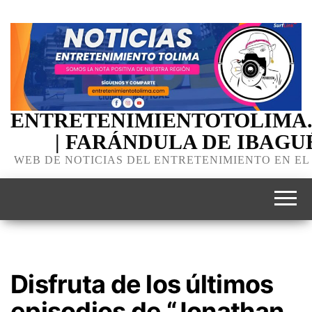
ENTRETENIMIENTOTOLIMA
| FARÁNDULA DE IBAGU
WEB DE NOTICIAS DEL ENTRETENIMIENTO EN EL
Disfruta de los últimos
episodios de “Jonathan