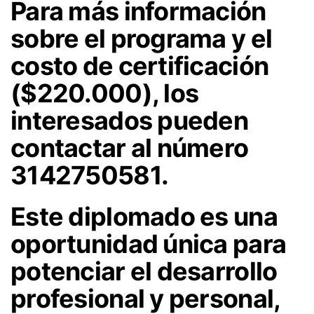
Para más información
sobre el programa y el
costo de certificación
($220.000), los
interesados pueden
contactar al número
3142750581.
Este diplomado es una
oportunidad única para
potenciar el desarrollo
profesional y personal,