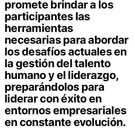
promete brindar a los
participantes las
herramientas
necesarias para abordar
los desafíos actuales en
la gestión del talento
humano y el liderazgo,
preparándolos para
liderar con éxito en
entornos empresariales
en constante evolución.