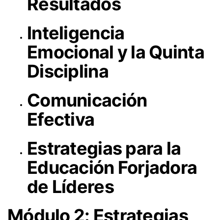
Resultados
Inteligencia
Emocional y la Quinta
Disciplina
Comunicación
Efectiva
Estrategias para la
Educación Forjadora
de Líderes
Módulo 2: Estrategias