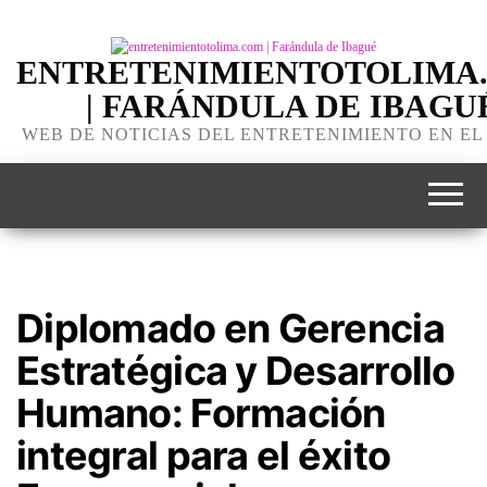
ENTRETENIMIENTOTOLIMA
| FARÁNDULA DE IBAGU
WEB DE NOTICIAS DEL ENTRETENIMIENTO EN EL
Diplomado en Gerencia
Estratégica y Desarrollo
Humano: Formación
integral para el éxito