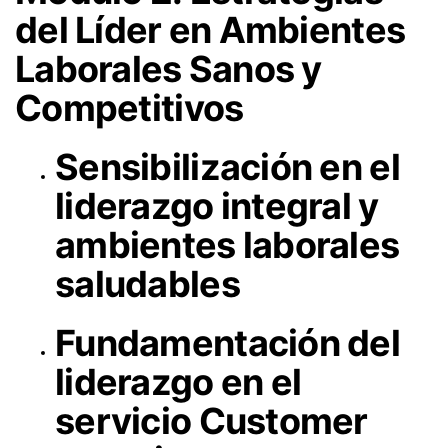
del Líder en Ambientes
Laborales Sanos y
Competitivos
Sensibilización en el
liderazgo integral y
ambientes laborales
saludables
Fundamentación del
liderazgo en el
servicio Customer