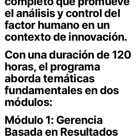
completo que promueve
el análisis y control del
factor humano en un
contexto de innovación.
Con una duración de 120
horas, el programa
aborda temáticas
fundamentales en dos
módulos:
Módulo 1: Gerencia
Basada en Resultados