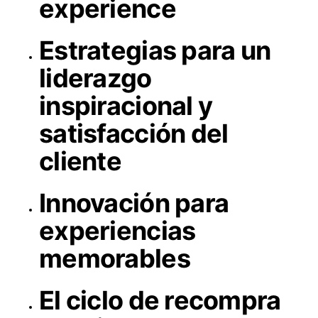
experience
Estrategias para un
liderazgo
inspiracional y
satisfacción del
cliente
Innovación para
experiencias
memorables
El ciclo de recompra