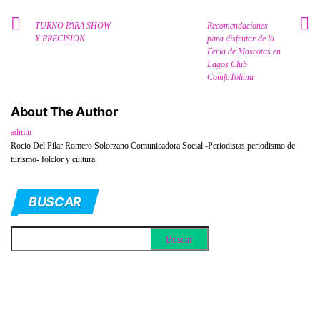
TURNO PARA SHOW
Recomendaciones
Y PRECISION
para disfrutar de la
Feria de Mascotas en
Lagos Club
ComfaTolima
About The Author
admin
Rocio Del Pilar Romero Solorzano Comunicadora Social -Periodistas periodismo de
turismo- folclor y cultura.
BUSCAR