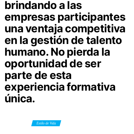
brindando a las
empresas participantes
una ventaja competitiva
en la gestión de talento
humano. No pierda la
oportunidad de ser
parte de esta
experiencia formativa
única.
Category
Estilo de Vida