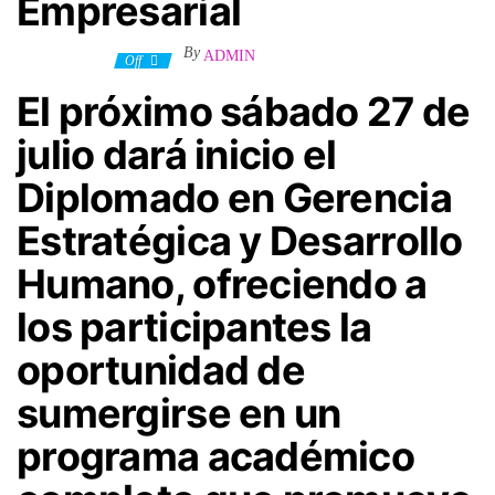
Empresarial
By
ADMIN
11 julio, 2024
Off
El próximo sábado 27 de
julio dará inicio el
Diplomado en Gerencia
Estratégica y Desarrollo
Humano, ofreciendo a
los participantes la
oportunidad de
sumergirse en un
programa académico