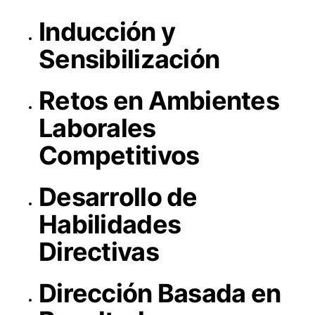
Inducción y
Sensibilización
Retos en Ambientes
Laborales
Competitivos
Desarrollo de
Habilidades
Directivas
Dirección Basada en