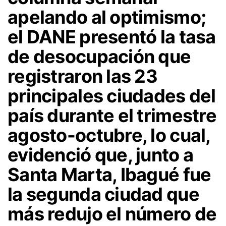
apelando al optimismo;
el DANE presentó la tasa
de desocupación que
registraron las 23
principales ciudades del
país durante el trimestre
agosto-octubre, lo cual,
evidenció que, junto a
Santa Marta, Ibagué fue
la segunda ciudad que
más redujo el número de