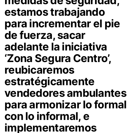
medidas de seguridad,
estamos trabajando
para incrementar el pie
de fuerza, sacar
adelante la iniciativa
‘Zona Segura Centro’,
reubicaremos
estratégicamente
vendedores ambulantes
para armonizar lo formal
con lo informal, e
implementaremos