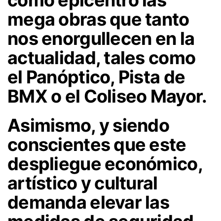
como epicentro las
mega obras que tanto
nos enorgullecen en la
actualidad, tales como
el Panóptico, Pista de
BMX o el Coliseo Mayor.
Asimismo, y siendo
conscientes que este
despliegue económico,
artístico y cultural
demanda elevar las