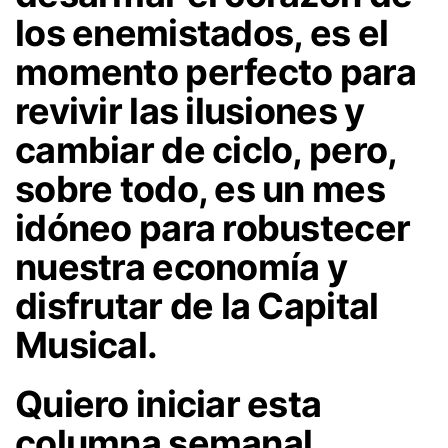
los enemistados, es el
momento perfecto para
revivir las ilusiones y
cambiar de ciclo, pero,
sobre todo, es un mes
idóneo para robustecer
nuestra economía y
disfrutar de la Capital
Musical.
Quiero iniciar esta
columna semanal