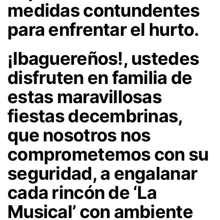
medidas contundentes
para enfrentar el hurto.
¡Ibaguereños!, ustedes
disfruten en familia de
estas maravillosas
fiestas decembrinas,
que nosotros nos
comprometemos con su
seguridad, a engalanar
cada rincón de ‘La
Musical’ con ambiente