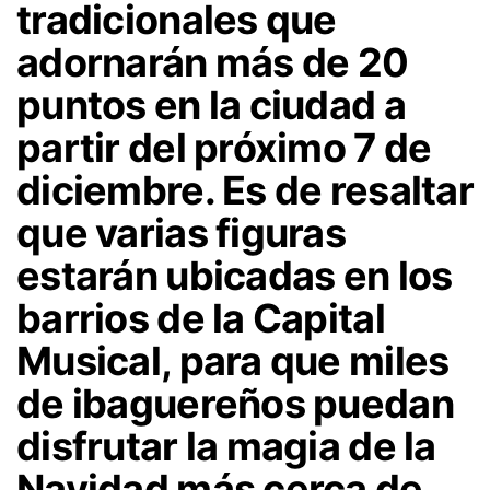
tradicionales que
adornarán más de 20
puntos en la ciudad a
partir del próximo 7 de
diciembre. Es de resaltar
que varias figuras
estarán ubicadas en los
barrios de la Capital
Musical, para que miles
de ibaguereños puedan
disfrutar la magia de la
Navidad más cerca de