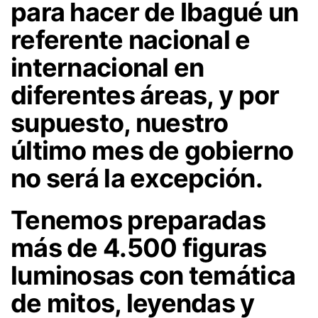
para hacer de Ibagué un
referente nacional e
internacional en
diferentes áreas, y por
supuesto, nuestro
último mes de gobierno
no será la excepción.
Tenemos preparadas
más de 4.500 figuras
luminosas con temática
de mitos, leyendas y