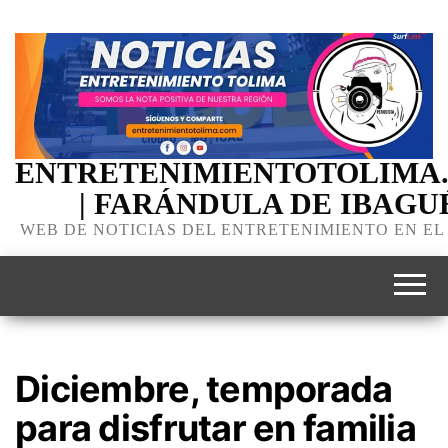
ENTRETENIMIENTOTOLIMA
| FARÁNDULA DE IBAGU
WEB DE NOTICIAS DEL ENTRETENIMIENTO EN EL
Diciembre, temporada
para disfrutar en familia