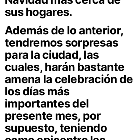
sus hogares.
Además de lo anterior,
tendremos sorpresas
para la ciudad, las
cuales, harán bastante
amena la celebración de
los días más
importantes del
presente mes, por
supuesto, teniendo