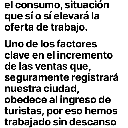
el consumo, situación
que sí o sí elevará la
oferta de trabajo.
Uno de los factores
clave en el incremento
de las ventas que,
seguramente registrará
nuestra ciudad,
obedece al ingreso de
turistas, por eso hemos
trabajado sin descanso