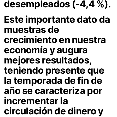
desempleados (-4,4 %).
Este importante dato da
muestras de
crecimiento en nuestra
economía y augura
mejores resultados,
teniendo presente que
la temporada de fin de
año se caracteriza por
incrementar la
circulación de dinero y