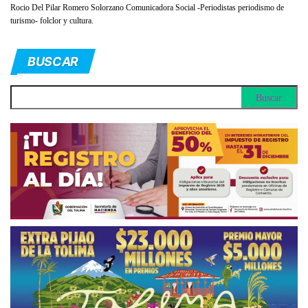
Rocio Del Pilar Romero Solorzano Comunicadora Social -Periodistas periodismo de
turismo- folclor y cultura.
BUSCAR