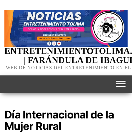
ENTRETENIMIENTOTOLIMA
| FARÁNDULA DE IBAGU
WEB DE NOTICIAS DEL ENTRETENIMIENTO EN EL
Día Internacional de la
Mujer Rural