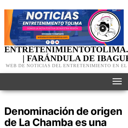
ENTRETENIMIENTOTOLIMA
| FARÁNDULA DE IBAGU
WEB DE NOTICIAS DEL ENTRETENIMIENTO EN EL
Denominación de origen
de La Chamba es una