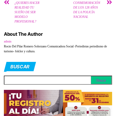
¿QUIERES HACER
CONMEMORACIÓN
REALIDAD TU
DE LOS 128 AÑOS
SUEÑO DE SER
DE LA POLICÍA
MODELO
NACIONAL
PROFESIONAL?
About The Author
admin
Rocio Del Pilar Romero Solorzano Comunicadora Social -Periodistas periodismo de
turismo- folclor y cultura.
BUSCAR