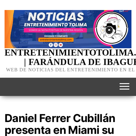
ENTRETENIMIENTOTOLIMA
| FARÁNDULA DE IBAGU
WEB DE NOTICIAS DEL ENTRETENIMIENTO EN EL
Daniel Ferrer Cubillán
presenta en Miami su