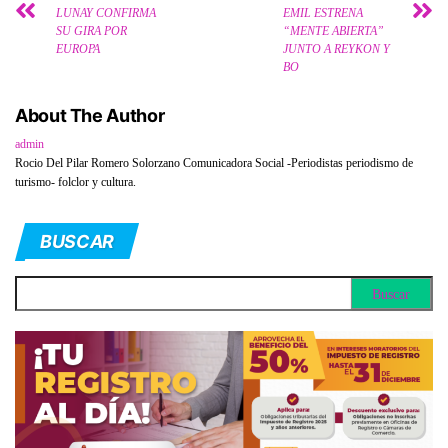
LUNAY CONFIRMA
EMIL ESTRENA
SU GIRA POR
“MENTE ABIERTA”
EUROPA
JUNTO A REYKON Y
BO
About The Author
admin
Rocio Del Pilar Romero Solorzano Comunicadora Social -Periodistas periodismo de
turismo- folclor y cultura.
BUSCAR