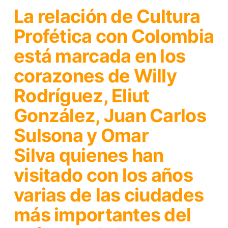
La relación de
Cultura
Profética
con Colombia
está marcada en los
corazones de
Willy
Rodríguez, Eliut
González, Juan Carlos
Sulsona y Omar
Silva
quienes han
visitado con los años
varias de las ciudades
más importantes del