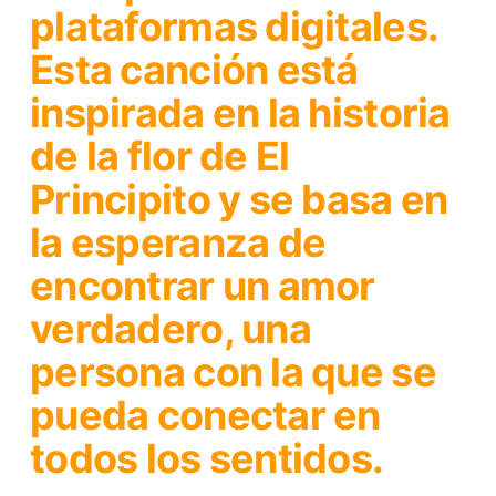
plataformas digitales.
Esta canción está
inspirada en la historia
de la flor de El
Principito y se basa en
la esperanza de
encontrar un amor
verdadero, una
persona con la que se
pueda conectar en
todos los sentidos.