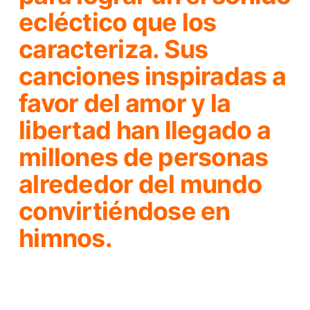
ecléctico que los
caracteriza. Sus
canciones inspiradas a
favor del amor y la
libertad han llegado a
millones de personas
alrededor del mundo
convirtiéndose en
himnos.