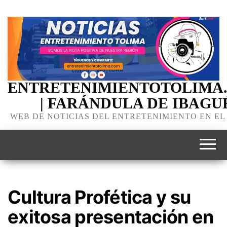
ENTRETENIMIENTOTOLIMA
| FARÁNDULA DE IBAGU
WEB DE NOTICIAS DEL ENTRETENIMIENTO EN EL
Cultura Profética y su
exitosa presentación en