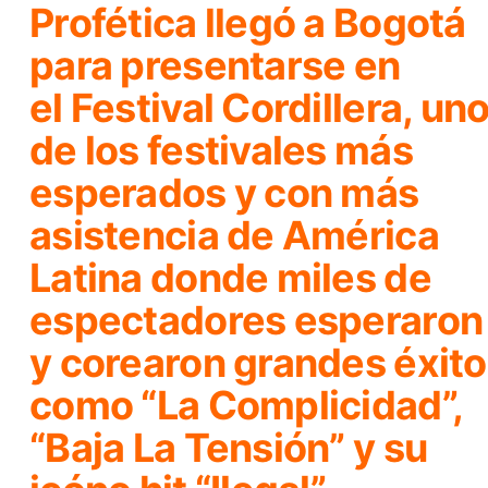
Profética
llegó a Bogotá
para presentarse en
el
Festival Cordillera
, un
de los festivales más
esperados y con más
asistencia de América
Latina donde miles de
espectadores esperaron
y corearon grandes éxit
como
“La Complicidad”,
“Baja La Tensión”
y su