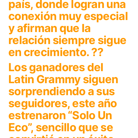
país, donde logran una
conexión muy especial
y afirman que la
relación siempre sigue
en crecimiento. ??
Los ganadores del
Latin Grammy siguen
sorprendiendo a sus
seguidores, este año
estrenaron
“Solo Un
Eco”
, sencillo que se