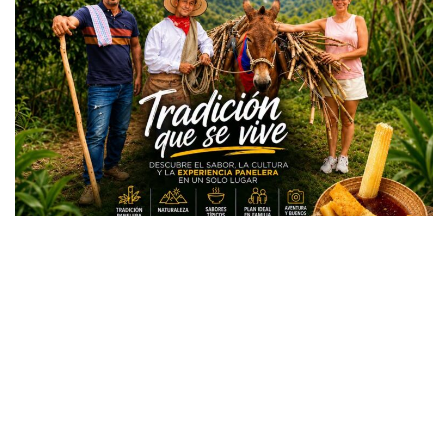
Todos los derechos reservados copyright © 2024 -
Entretenimiento Tolima