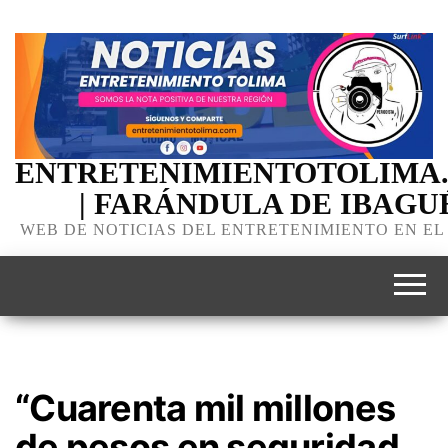
ENTRETENIMIENTOTOLIMA
| FARÁNDULA DE IBAGU
WEB DE NOTICIAS DEL ENTRETENIMIENTO EN EL
“Cuarenta mil millones
de pesos en seguridad