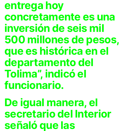
entrega hoy
concretamente es una
inversión de seis mil
500 millones de pesos,
que es histórica en el
departamento del
Tolima”, indicó el
funcionario.
De igual manera, el
secretario del Interior
señaló que las