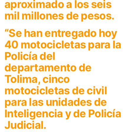
aproximado a los seis
mil millones de pesos.
“Se han entregado hoy
40 motocicletas para la
Policía del
departamento de
Tolima, cinco
motocicletas de civil
para las unidades de
Inteligencia y de Policía
Judicial.