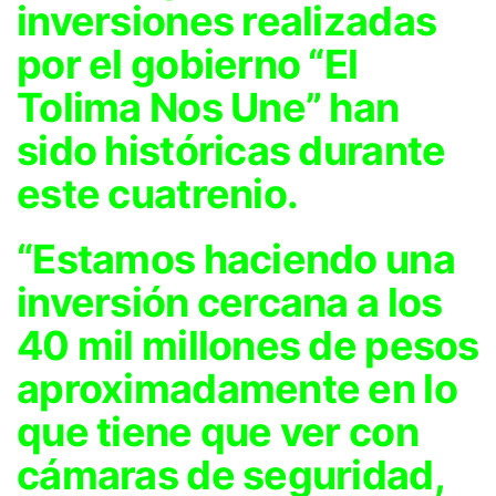
inversiones realizadas
por el gobierno “El
Tolima Nos Une” han
sido históricas durante
este cuatrenio.
“Estamos haciendo una
inversión cercana a los
40 mil millones de pesos
aproximadamente en lo
que tiene que ver con
cámaras de seguridad,