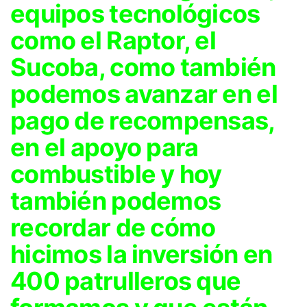
equipos tecnológicos
como el Raptor, el
Sucoba, como también
podemos avanzar en el
pago de recompensas,
en el apoyo para
combustible y hoy
también podemos
recordar de cómo
hicimos la inversión en
400 patrulleros que