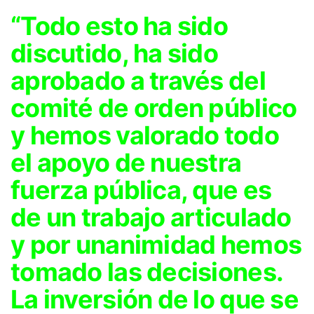
“Todo esto ha sido
discutido, ha sido
aprobado a través del
comité de orden público
y hemos valorado todo
el apoyo de nuestra
fuerza pública, que es
de un trabajo articulado
y por unanimidad hemos
tomado las decisiones.
La inversión de lo que se