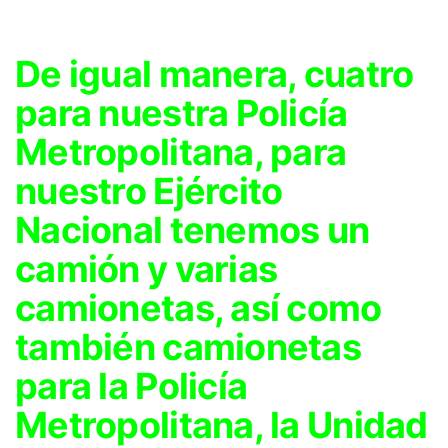
De igual manera, cuatro
para nuestra Policía
Metropolitana, para
nuestro Ejército
Nacional tenemos un
camión y varias
camionetas, así como
también camionetas
para la Policía
Metropolitana, la Unidad