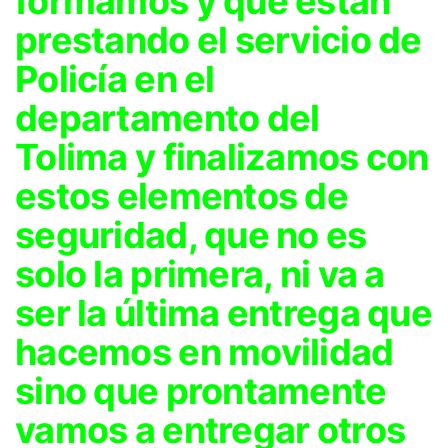
formamos y que están
prestando el servicio de
Policía en el
departamento del
Tolima y finalizamos con
estos elementos de
seguridad, que no es
solo la primera, ni va a
ser la última entrega que
hacemos en movilidad
sino que prontamente
vamos a entregar otros