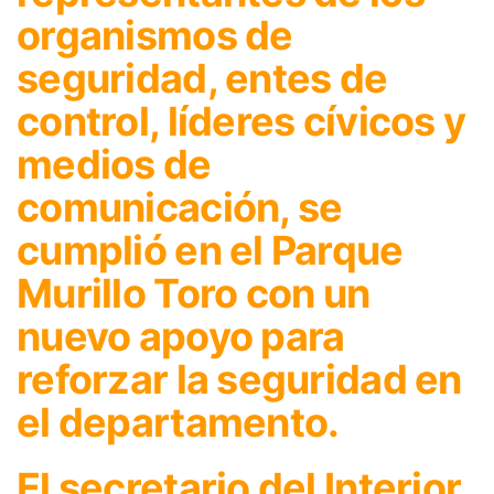
organismos de
seguridad, entes de
control, líderes cívicos y
medios de
comunicación, se
cumplió en el Parque
Murillo Toro con un
nuevo apoyo para
reforzar la seguridad en
el departamento.
El secretario del Interior