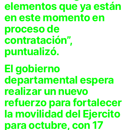
elementos que ya están
en este momento en
proceso de
contratación”,
puntualizó.
El gobierno
departamental espera
realizar un nuevo
refuerzo para fortalecer
la movilidad del Ejercito
para octubre, con 17