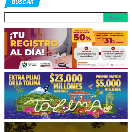
BUSCAR