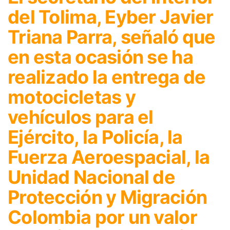
del Tolima, Eyber Javier
Triana Parra, señaló que
en esta ocasión se ha
realizado la entrega de
motocicletas y
vehículos para el
Ejército, la Policía, la
Fuerza Aeroespacial, la
Unidad Nacional de
Protección y Migración
Colombia por un valor