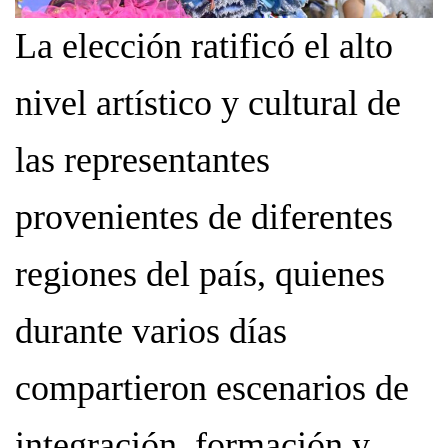
La elección ratificó el alto
nivel artístico y cultural de
las representantes
provenientes de diferentes
regiones del país, quienes
durante varios días
compartieron escenarios de
integración, formación y