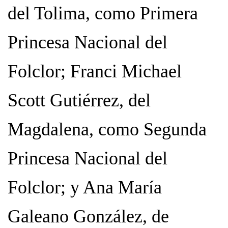
del Tolima, como Primera
Princesa Nacional del
Folclor; Franci Michael
Scott Gutiérrez, del
Magdalena, como Segunda
Princesa Nacional del
Folclor; y Ana María
Galeano González, de