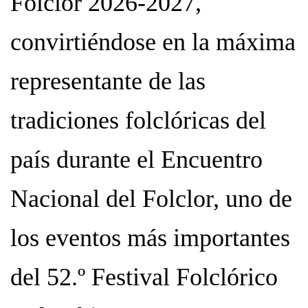
Folclor 2026-2027,
convirtiéndose en la máxima
representante de las
tradiciones folclóricas del
país durante el Encuentro
Nacional del Folclor, uno de
los eventos más importantes
del 52.º Festival Folclórico