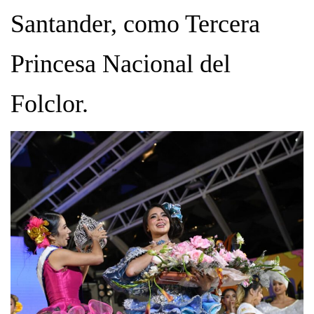
Santander, como Tercera
Princesa Nacional del
Folclor.