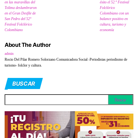
en las maravillas del
éxito el 52.º Festival
Tolima deslumbraron
Folclórico
en el Gran Desfile de
Colombiano con un
San Pedro del 52°
balance positivo en
Festival Folclórico
cultura, turismo y
Colombiano
economía
About The Author
admin
Rocio Del Pilar Romero Solorzano Comunicadora Social -Periodistas periodismo de
turismo- folclor y cultura.
BUSCAR