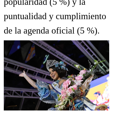
popularidad (5 %) y la
puntualidad y cumplimiento
de la agenda oficial (5 %).