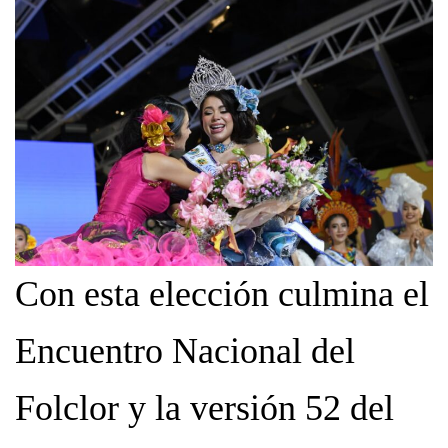
Con esta elección culmina el
Encuentro Nacional del
Folclor y la versión 52 del