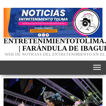
ENTRETENIMIENTOTOLIMA
| FARÁNDULA DE IBAGU
WEB DE NOTICIAS DEL ENTRETENIMIENTO EN EL