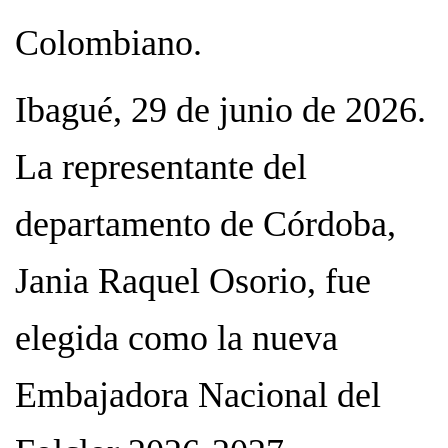
Colombiano.
Ibagué, 29 de junio de 2026.
La representante del
departamento de Córdoba,
Jania Raquel Osorio, fue
elegida como la nueva
Embajadora Nacional del