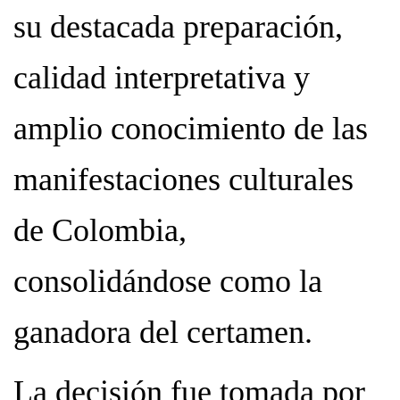
su destacada preparación,
calidad interpretativa y
amplio conocimiento de las
manifestaciones culturales
de Colombia,
consolidándose como la
ganadora del certamen.
La decisión fue tomada por