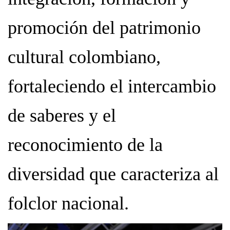
promoción del patrimonio
cultural colombiano,
fortaleciendo el intercambio
de saberes y el
reconocimiento de la
diversidad que caracteriza al
folclor nacional.