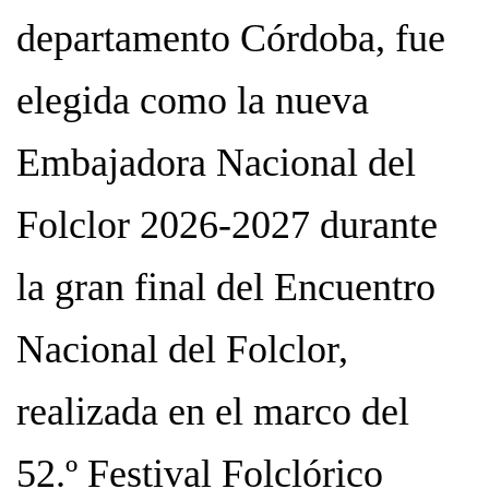
departamento Córdoba, fue
elegida como la nueva
Embajadora Nacional del
Folclor 2026-2027 durante
la gran final del Encuentro
Nacional del Folclor,
realizada en el marco del
52.º Festival Folclórico