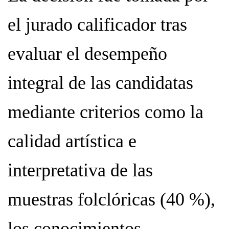
el jurado calificador tras
evaluar el desempeño
integral de las candidatas
mediante criterios como la
calidad artística e
interpretativa de las
muestras folclóricas (40 %),
los conocimientos