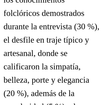
folclóricos demostrados
durante la entrevista (30 %),
el desfile en traje típico y
artesanal, donde se
calificaron la simpatía,
belleza, porte y elegancia
(20 %), además de la