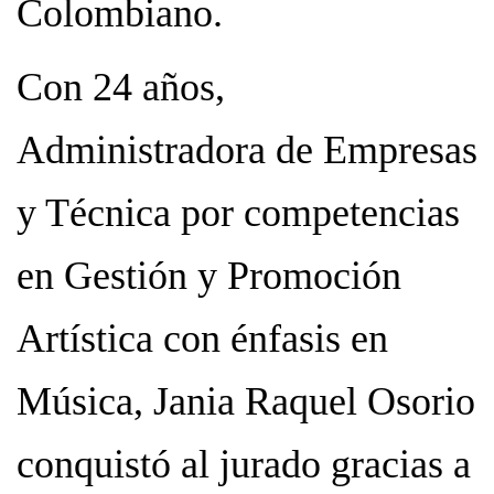
Colombiano.
Con 24 años,
Administradora de Empresas
y Técnica por competencias
en Gestión y Promoción
Artística con énfasis en
Música, Jania Raquel Osorio
conquistó al jurado gracias a