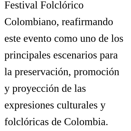
Festival Folclórico
Colombiano, reafirmando
este evento como uno de los
principales escenarios para
la preservación, promoción
y proyección de las
expresiones culturales y
folclóricas de Colombia.