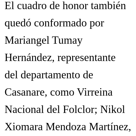
El cuadro de honor también
quedó conformado por
Mariangel Tumay
Hernández, representante
del departamento de
Casanare, como Virreina
Nacional del Folclor; Nikol
Xiomara Mendoza Martínez,