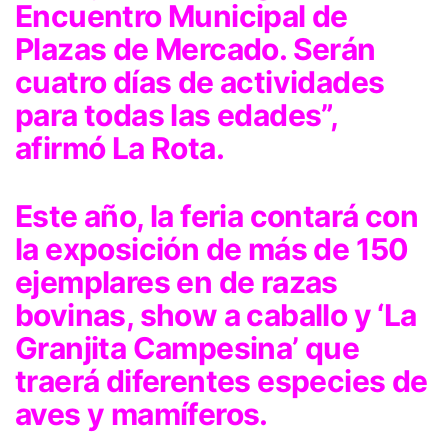
Encuentro Municipal de
Plazas de Mercado. Serán
cuatro días de actividades
para todas las edades”,
afirmó La Rota.
Este año, la feria contará con
la exposición de más de 150
ejemplares en de razas
bovinas, show a caballo y ‘La
Granjita Campesina’ que
traerá diferentes especies de
aves y mamíferos.