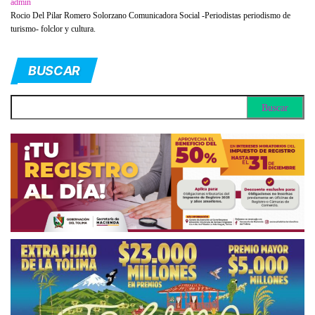
admin
Rocio Del Pilar Romero Solorzano Comunicadora Social -Periodistas periodismo de
turismo- folclor y cultura.
BUSCAR