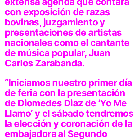
extensa agenda que contará
con exposición de razas
bovinas, juzgamiento y
presentaciones de artistas
nacionales como el cantante
de música popular, Juan
Carlos Zarabanda.
“Iniciamos nuestro primer día
de feria con la presentación
de Diomedes Diaz de ‘Yo Me
Llamo’ y el sábado tendremos
la elección y coronación de la
embajadora al Segundo