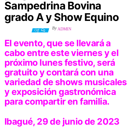
Sampedrina Bovina
grado A y Show Equino
By
ADMIN
29 junio, 2023
Off
El evento, que se llevará a
cabo entre este viernes y el
próximo lunes festivo, será
gratuito y contará con una
variedad de shows musicales
y exposición gastronómica
para compartir en familia.
Ibagué, 29 de junio de 2023