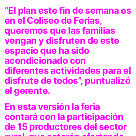
“El plan este fin de semana es
en el Coliseo de Ferias,
queremos que las familias
vengan y disfruten de este
espacio que ha sido
acondicionado con
diferentes actividades para el
disfrute de todos”, puntualizó
el gerente.
En esta versión la feria
contará con la participación
de 15 productores del sector