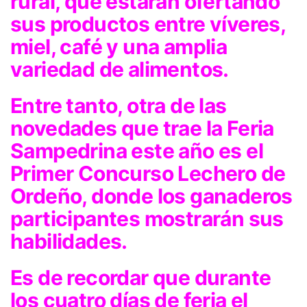
rural, que estarán ofertando
sus productos entre víveres,
miel, café y una amplia
variedad de alimentos.
Entre tanto, otra de las
novedades que trae la Feria
Sampedrina este año es el
Primer Concurso Lechero de
Ordeño, donde los ganaderos
participantes mostrarán sus
habilidades.
Es de recordar que durante
los cuatro días de feria el