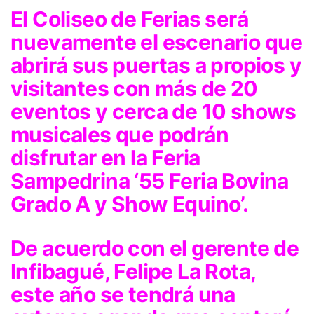
El Coliseo de Ferias será
nuevamente el escenario que
abrirá sus puertas a propios y
visitantes con más de 20
eventos y cerca de 10 shows
musicales que podrán
disfrutar en la Feria
Sampedrina ‘55 Feria Bovina
Grado A y Show Equino’.
De acuerdo con el gerente de
Infibagué, Felipe La Rota,
este año se tendrá una