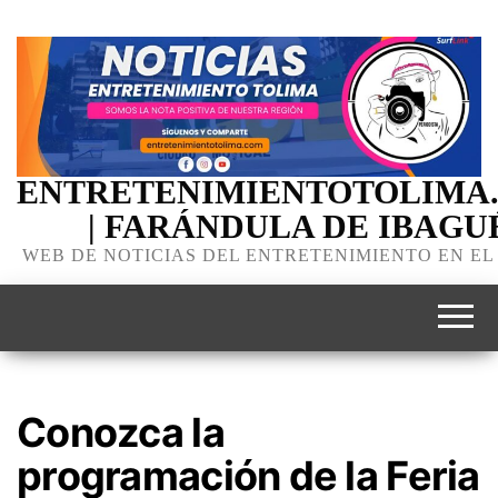
ENTRETENIMIENTOTOLIMA
| FARÁNDULA DE IBAGU
WEB DE NOTICIAS DEL ENTRETENIMIENTO EN EL
Conozca la
programación de la Feria