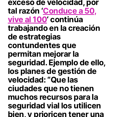
exceso de velocidad, por
tal razón ‘
Conduce a 50,
vive al 100
‘ continúa
trabajando en la creación
de estrategias
contundentes que
permitan mejorar la
seguridad. Ejemplo de ello,
los planes de gestión de
velocidad: “Que las
ciudades que no tienen
muchos recursos para la
seguridad vial los utilicen
bien, y prioricen tener una