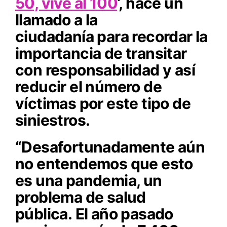
50, vive al 100
‘, hace un
llamado a la
ciudadanía para recordar la
importancia de transitar
con responsabilidad y así
reducir el número de
víctimas por este tipo de
siniestros.
“Desafortunadamente aún
no entendemos que esto
es una pandemia, un
problema de salud
pública. El año pasado