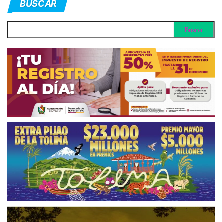
BUSCAR