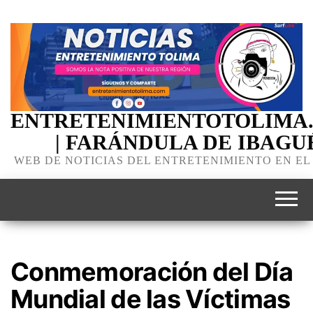
ENTRETENIMIENTOTOLIMA
| FARÁNDULA DE IBAGU
WEB DE NOTICIAS DEL ENTRETENIMIENTO EN EL
Conmemoración del Día
Mundial de las Víctimas