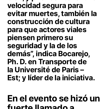
velocidad segura para
evitar muertes, también la
construcción de cultura
para que actores viales
piensen primero su
seguridad y la de los
demás”, indica Bocarejo,
Ph. D. en Transporte de
la Université de Paris –
Est; y líder de la iniciativa.
En el evento se hizó un
fuerte llamado a