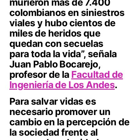
murieron más de 7.400
colombianos en siniestros
viales y hubo cientos de
miles de heridos que
quedan con secuelas
para toda la vida”, señala
Juan Pablo Bocarejo,
profesor de la
Facultad de
Ingeniería de Los Andes
.
Para salvar vidas es
necesario promover un
cambio en la percepción de
la sociedad frente al