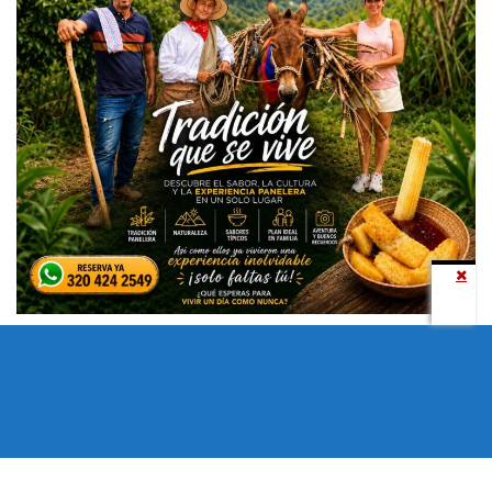
Todos los derechos reservados copyright © 2024 -
Entretenimiento Tolima