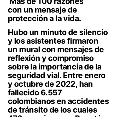
‘Más de 100 razones’
con un mensaje de
protección a la vida.
Hubo un minuto de silencio
y los asistentes firmaron
un mural con mensajes de
reflexión y compromiso
sobre la importancia de la
seguridad vial. Entre enero
y octubre de 2022, han
fallecido
6.557
colombianos en accidentes
de tránsito de los cuales