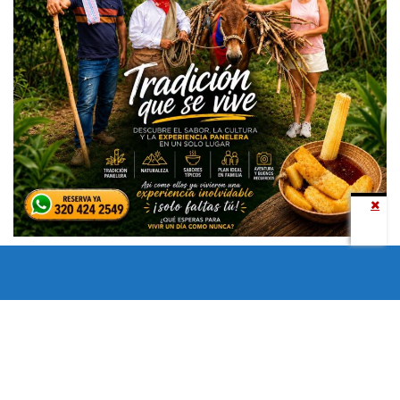
Todos los derechos reservados copyright © 2024 -
Entretenimiento Tolima