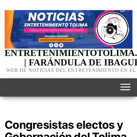
ENTRETENIMIENTOTOLIMA
| FARÁNDULA DE IBAGU
WEB DE NOTICIAS DEL ENTRETENIMIENTO EN EL
Congresistas electos y
Gobernación del Tolima