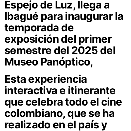
Espejo de Luz, llega a
Ibagué para inaugurar la
temporada de
exposición del primer
semestre del 2025 del
Museo Panóptico,
Esta experiencia
interactiva e itinerante
que celebra todo el cine
colombiano, que se ha
realizado en el país y