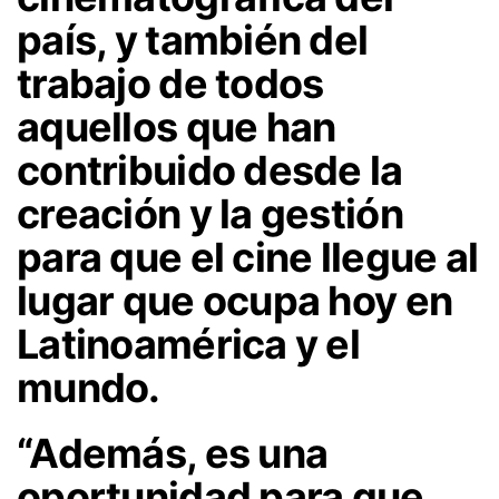
país, y también del
trabajo de todos
aquellos que han
contribuido desde la
creación y la gestión
para que el cine llegue al
lugar que ocupa hoy en
Latinoamérica y el
mundo.
“Además, es una
oportunidad para que