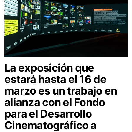
La exposición que
estará hasta el 16 de
marzo es un trabajo en
alianza con el Fondo
para el Desarrollo
Cinematográfico a