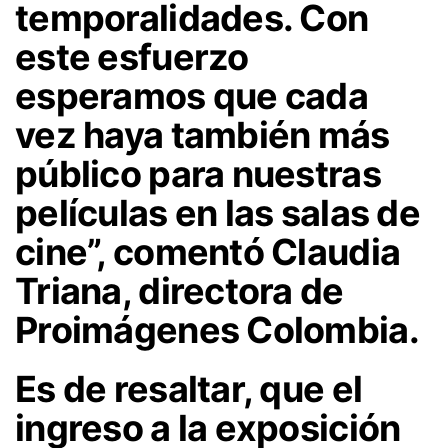
temporalidades. Con
este esfuerzo
esperamos que cada
vez haya también más
público para nuestras
películas en las salas de
cine”, comentó Claudia
Triana, directora de
Proimágenes Colombia.
Es de resaltar, que el
ingreso a la exposición