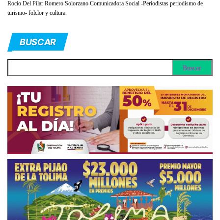
Rocio Del Pilar Romero Solorzano Comunicadora Social -Periodistas periodismo de
turismo- folclor y cultura.
BUSCAR