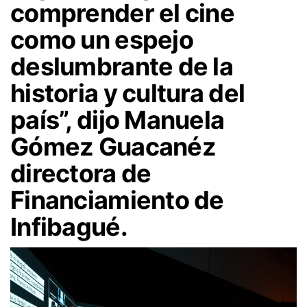
comprender el cine
como un espejo
deslumbrante de la
historia y cultura del
país”, dijo Manuela
Gómez Guacanéz
directora de
Financiamiento de
Infibagué.