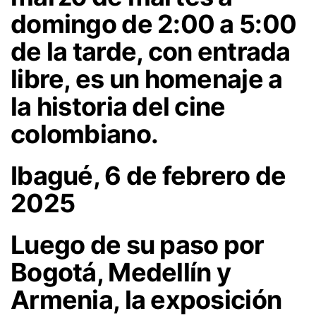
domingo de 2:00 a 5:00
de la tarde, con entrada
libre, es un homenaje a
la historia del cine
colombiano.
Ibagué, 6 de febrero de
2025
Luego de su paso por
Bogotá, Medellín y
Armenia, la exposición