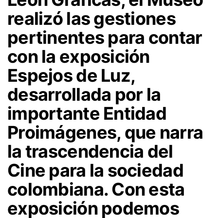
realizó las gestiones
pertinentes para contar
con la exposición
Espejos de Luz,
desarrollada por la
importante Entidad
Proimágenes, que narra
la trascendencia del
Cine para la sociedad
colombiana. Con esta
exposición podemos