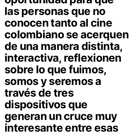
las personas que no
conocen tanto al cine
colombiano se acerquen
de una manera distinta,
interactiva, reflexionen
sobre lo que fuimos,
somos y seremos a
través de tres
dispositivos que
generan un cruce muy
interesante entre esas