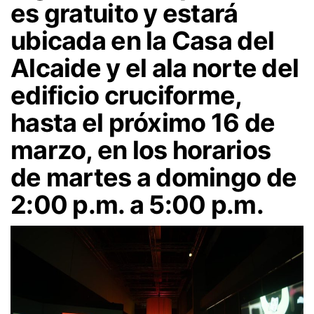
es gratuito y estará
ubicada en la Casa del
Alcaide y el ala norte del
edificio cruciforme,
hasta el próximo 16 de
marzo, en los horarios
de martes a domingo de
2:00 p.m. a 5:00 p.m.