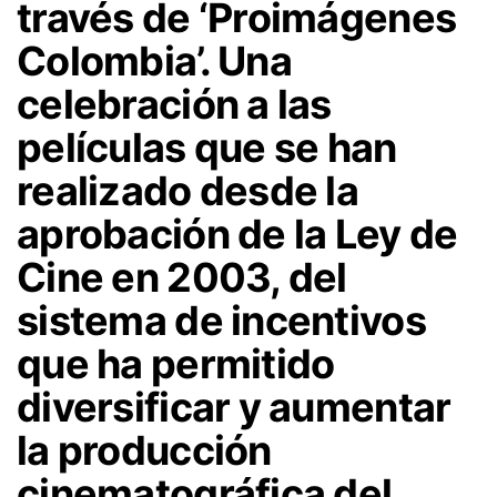
través de ‘Proimágenes
Colombia’. Una
celebración a las
películas que se han
realizado desde la
aprobación de la Ley de
Cine en 2003, del
sistema de incentivos
que ha permitido
diversificar y aumentar
la producción
cinematográfica del