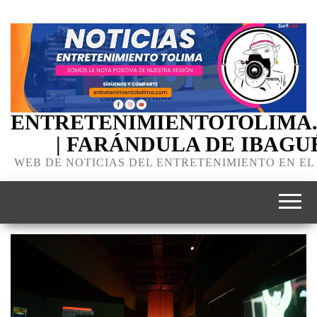
ENTRETENIMIENTOTOLIMA
| FARÁNDULA DE IBAGU
WEB DE NOTICIAS DEL ENTRETENIMIENTO EN EL