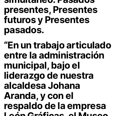
presentes, Presentes
futuros y Presentes
pasados.
“En un trabajo articulado
entre la administración
municipal, bajo el
liderazgo de nuestra
alcaldesa Johana
Aranda, y con el
respaldo de la empresa
León Gráficas, el Museo