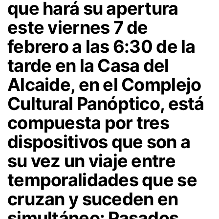
que hará su apertura
este viernes 7 de
febrero a las 6:30 de la
tarde en la Casa del
Alcaide, en el Complejo
Cultural Panóptico, está
compuesta por tres
dispositivos que son a
su vez un viaje entre
temporalidades que se
cruzan y suceden en
simultáneo: Pasados