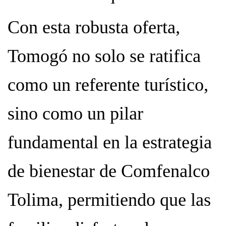
Con esta robusta oferta,
Tomogó no solo se ratifica
como un referente turístico,
sino como un pilar
fundamental en la estrategia
de bienestar de Comfenalco
Tolima, permitiendo que las