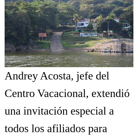
Andrey Acosta, jefe del
Centro Vacacional, extendió
una invitación especial a
todos los afiliados para