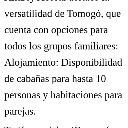
versatilidad de Tomogó, que
cuenta con opciones para
todos los grupos familiares:
Alojamiento: Disponibilidad
de cabañas para hasta 10
personas y habitaciones para
parejas.