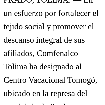
un esfuerzo por fortalecer el
tejido social y promover el
descanso integral de sus
afiliados, Comfenalco
Tolima ha designado al
Centro Vacacional Tomogó,
ubicado en la represa del