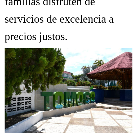
familias disfruten de
servicios de excelencia a
precios justos.