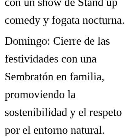
con un show de Stand up
comedy y fogata nocturna.
Domingo: Cierre de las
festividades con una
Sembratón en familia,
promoviendo la
sostenibilidad y el respeto
por el entorno natural.