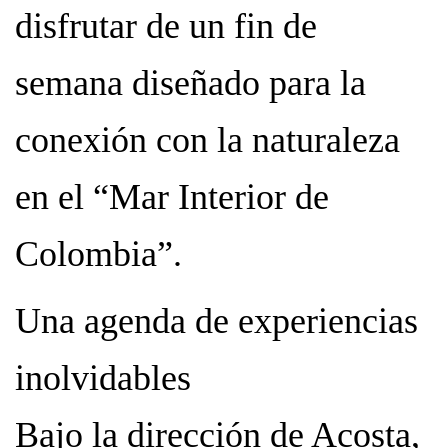
disfrutar de un fin de
semana diseñado para la
conexión con la naturaleza
en el “Mar Interior de
Colombia”.
Una agenda de experiencias
inolvidables
Bajo la dirección de Acosta,