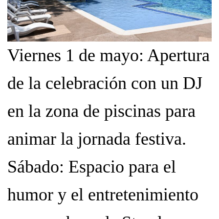
Viernes 1 de mayo: Apertura
de la celebración con un DJ
en la zona de piscinas para
animar la jornada festiva.
Sábado: Espacio para el
humor y el entretenimiento