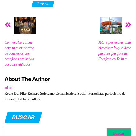
Category
Turismo
Comfenalco Tolima
Más experiencias, más
abre una temporada
bienestar: lo que viene
de conciertos con
para los parques de
beneficios exclusivos
Comfenalco Tolima
para sus afiliados
About The Author
admin
Rocio Del Pilar Romero Solorzano Comunicadora Social -Periodistas periodismo de
turismo- folclor y cultura.
BUSCAR