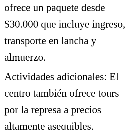
ofrece un paquete desde
$30.000 que incluye ingreso,
transporte en lancha y
almuerzo.
Actividades adicionales: El
centro también ofrece tours
por la represa a precios
altamente asequibles.