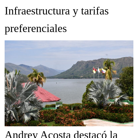
Infraestructura y tarifas
preferenciales
Andrey Acosta destacó la