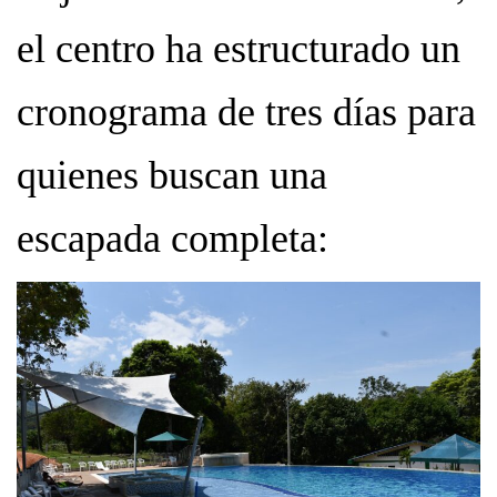
el centro ha estructurado un
cronograma de tres días para
quienes buscan una
escapada completa: