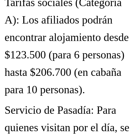
Tarifas sociales (Categoría
A): Los afiliados podrán
encontrar alojamiento desde
$123.500 (para 6 personas)
hasta $206.700 (en cabaña
para 10 personas).
Servicio de Pasadía: Para
quienes visitan por el día, se