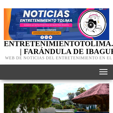
ENTRETENIMIENTOTOLIMA
| FARÁNDULA DE IBAGU
WEB DE NOTICIAS DEL ENTRETENIMIENTO EN EL