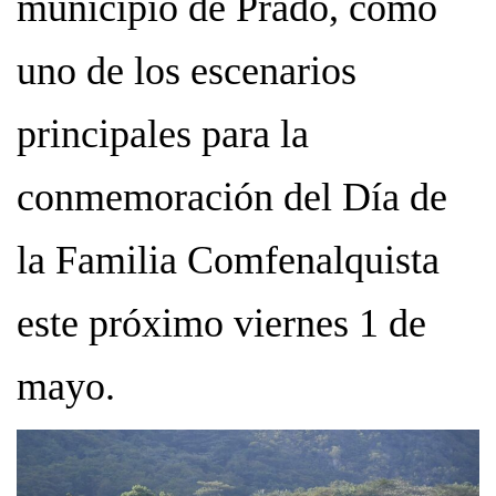
municipio de Prado, como
uno de los escenarios
principales para la
conmemoración del Día de
la Familia Comfenalquista
este próximo viernes 1 de
mayo.