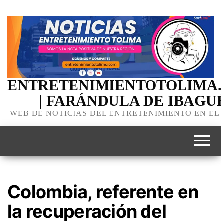
ENTRETENIMIENTOTOLIMA
| FARÁNDULA DE IBAGU
WEB DE NOTICIAS DEL ENTRETENIMIENTO EN EL
Colombia, referente en
la recuperación del