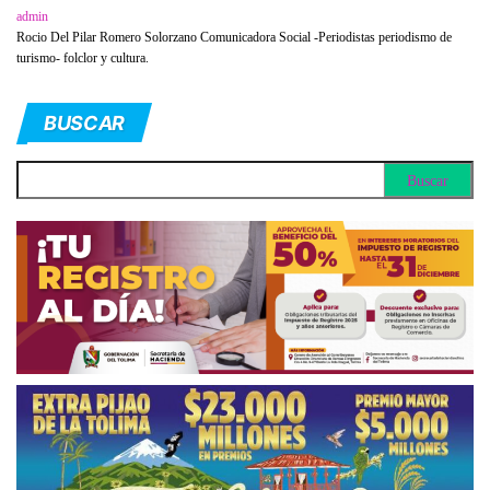
admin
Rocio Del Pilar Romero Solorzano Comunicadora Social -Periodistas periodismo de
turismo- folclor y cultura.
BUSCAR