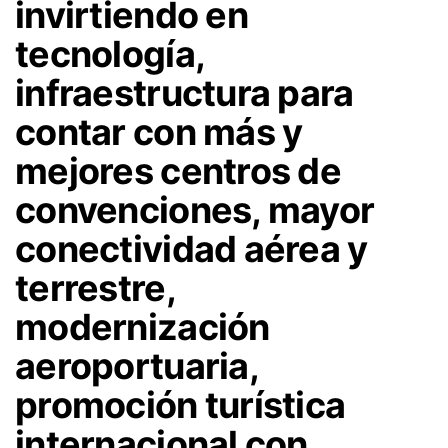
invirtiendo en
tecnología,
infraestructura para
contar con más y
mejores centros de
convenciones, mayor
conectividad aérea y
terrestre,
modernización
aeroportuaria,
promoción turística
internacional con