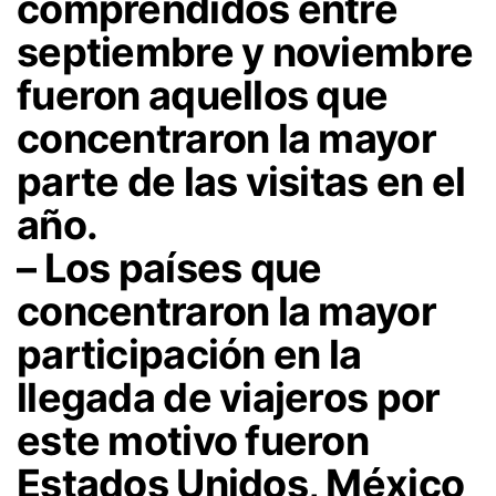
comprendidos entre
septiembre y noviembre
fueron aquellos que
concentraron la mayor
parte de las visitas en el
año.
– Los países que
concentraron la mayor
participación en la
llegada de viajeros por
este motivo fueron
Estados Unidos, México