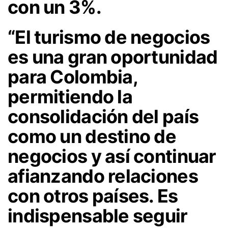
con un 3%.
“El turismo de negocios
es una gran oportunidad
para Colombia,
permitiendo la
consolidación del país
como un destino de
negocios y así continuar
afianzando relaciones
con otros países. Es
indispensable seguir