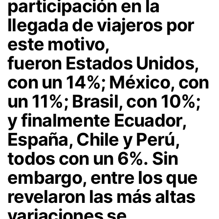
participación en la
llegada de viajeros por
este motivo,
fueron
Estados Unidos,
con un 14%; México, con
un 11%; Brasil, con 10%;
y finalmente Ecuador,
España, Chile y Perú,
todos con un 6%.
Sin
embargo, entre los que
revelaron las más altas
variaciones se