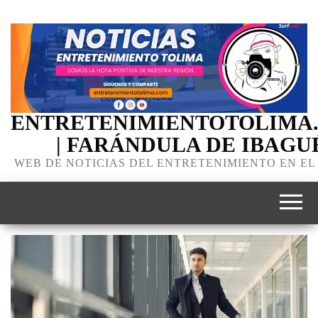
ENTRETENIMIENTOTOLIMA
| FARÁNDULA DE IBAGU
WEB DE NOTICIAS DEL ENTRETENIMIENTO EN EL