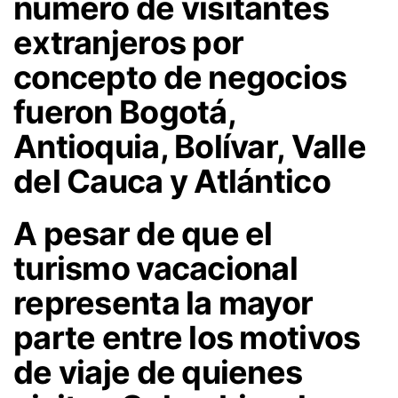
número de visitantes
extranjeros por
concepto de negocios
fueron Bogotá,
Antioquia, Bolívar, Valle
del Cauca y Atlántico
A pesar de que el
turismo vacacional
representa la mayor
parte entre los motivos
de viaje de quienes