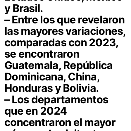
y Brasil.
– Entre los que revelaron
las mayores variaciones,
comparadas con 2023,
se encontraron
Guatemala, República
Dominicana, China,
Honduras y Bolivia.
– Los departamentos
que en 2024
concentraron el mayor