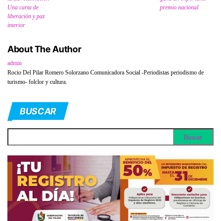
Una carta de
premio nacional
liberación y paz
interior
About The Author
admin
Rocio Del Pilar Romero Solorzano Comunicadora Social -Periodistas periodismo de
turismo- folclor y cultura.
BUSCAR