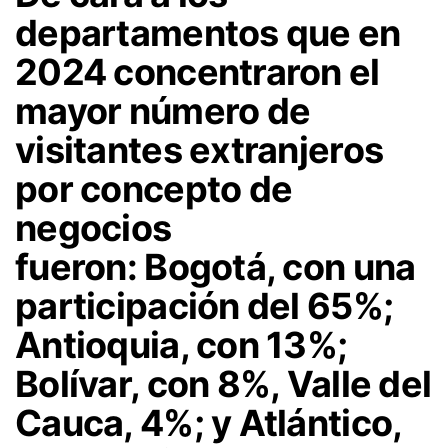
departamentos que en
2024 concentraron el
mayor número de
visitantes extranjeros
por concepto de
negocios
fueron:
Bogotá, con una
participación del 65%;
Antioquia, con 13%;
Bolívar, con 8%, Valle del
Cauca, 4%; y Atlántico,