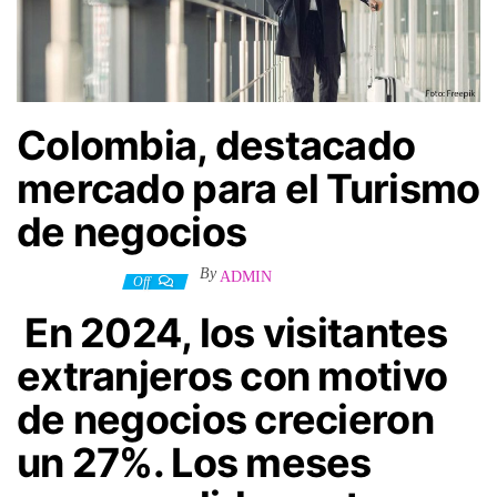
Colombia, destacado
mercado para el Turismo
de negocios
By
ADMIN
31 enero, 2025
Off
En 2024, los visitantes
extranjeros con motivo
de negocios crecieron
un 27%. Los meses