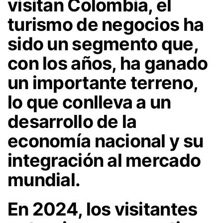
visitan Colombia, el
turismo de negocios ha
sido un segmento que,
con los años, ha ganado
un importante terreno,
lo que conlleva a un
desarrollo de la
economía nacional y su
integración al mercado
mundial.
En 2024, los visitantes