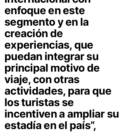
enfoque en este
segmento y en la
creación de
experiencias, que
puedan integrar su
principal motivo de
viaje, con otras
actividades, para que
los turistas se
incentiven a ampliar su
estadía en el país”,