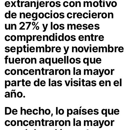
extranjeros con motivo
de negocios crecieron
un
27%
y los meses
comprendidos entre
septiembre y noviembre
fueron aquellos que
concentraron la mayor
parte de las visitas en el
año.
De hecho, lo países que
concentraron la mayor