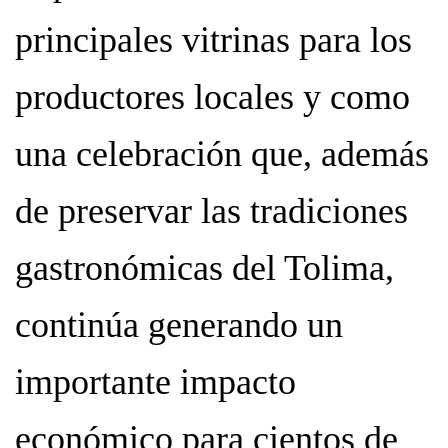
principales vitrinas para los
productores locales y como
una celebración que, además
de preservar las tradiciones
gastronómicas del Tolima,
continúa generando un
importante impacto
económico para cientos de