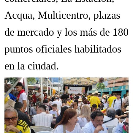
Acqua, Multicentro, plazas
de mercado y los más de 180
puntos oficiales habilitados
en la ciudad.