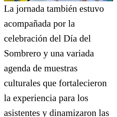
La jornada también estuvo
acompañada por la
celebración del Día del
Sombrero y una variada
agenda de muestras
culturales que fortalecieron
la experiencia para los
asistentes y dinamizaron las