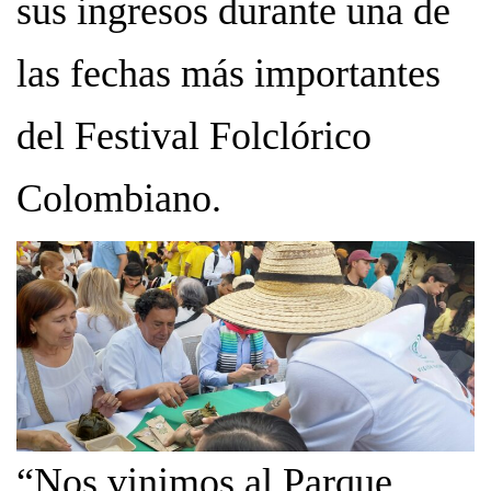
sus ingresos durante una de
las fechas más importantes
del Festival Folclórico
Colombiano.
“Nos vinimos al Parque