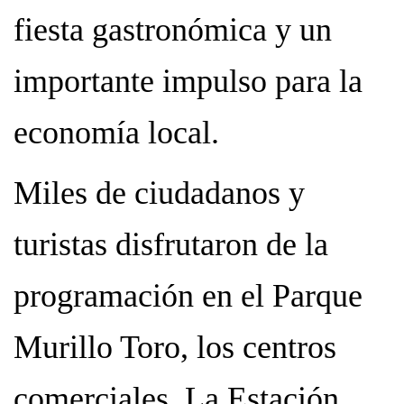
fiesta gastronómica y un
importante impulso para la
economía local.
Miles de ciudadanos y
turistas disfrutaron de la
programación en el Parque
Murillo Toro, los centros
comerciales, La Estación,