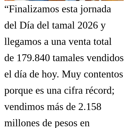
“Finalizamos esta jornada
del Día del tamal 2026 y
llegamos a una venta total
de 179.840 tamales vendidos
el día de hoy. Muy contentos
porque es una cifra récord;
vendimos más de 2.158
millones de pesos en