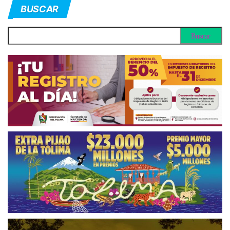
BUSCAR