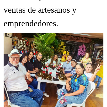
ventas de artesanos y
emprendedores.