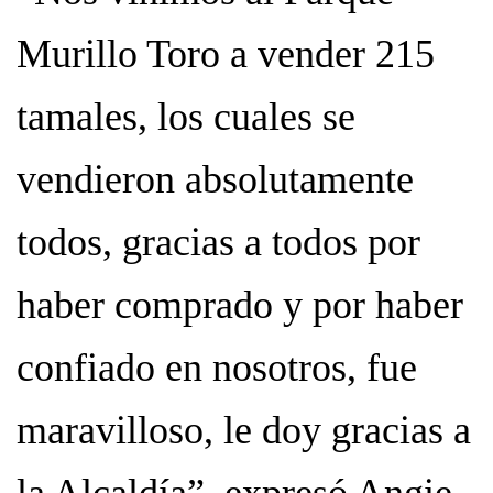
Murillo Toro a vender 215
tamales, los cuales se
vendieron absolutamente
todos, gracias a todos por
haber comprado y por haber
confiado en nosotros, fue
maravilloso, le doy gracias a