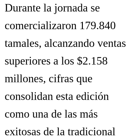
Durante la jornada se
comercializaron 179.840
tamales, alcanzando ventas
superiores a los $2.158
millones, cifras que
consolidan esta edición
como una de las más
exitosas de la tradicional