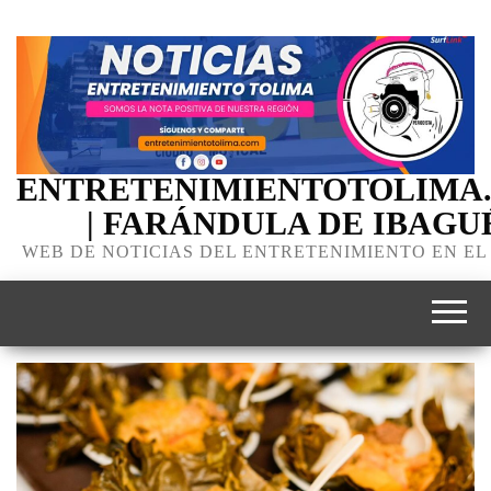
ENTRETENIMIENTOTOLIMA
| FARÁNDULA DE IBAGU
WEB DE NOTICIAS DEL ENTRETENIMIENTO EN EL