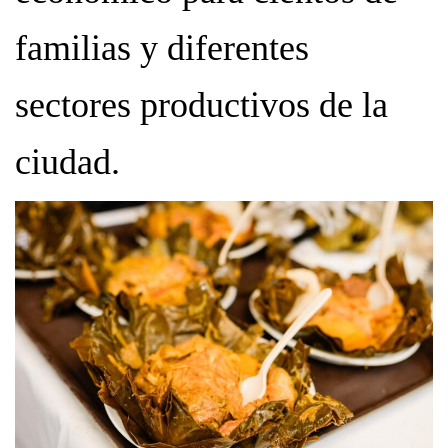
familias y diferentes
sectores productivos de la
ciudad.