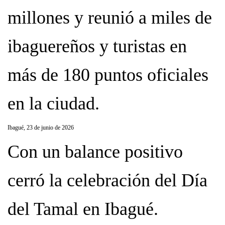
millones y reunió a miles de
ibaguereños y turistas en
más de 180 puntos oficiales
en la ciudad.
Ibagué, 23 de junio de 2026
Con un balance positivo
cerró la celebración del Día
del Tamal en Ibagué.