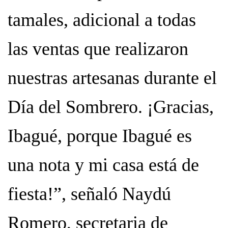
tamales, adicional a todas
las ventas que realizaron
nuestras artesanas durante el
Día del Sombrero. ¡Gracias,
Ibagué, porque Ibagué es
una nota y mi casa está de
fiesta!”, señaló Naydú
Romero, secretaria de