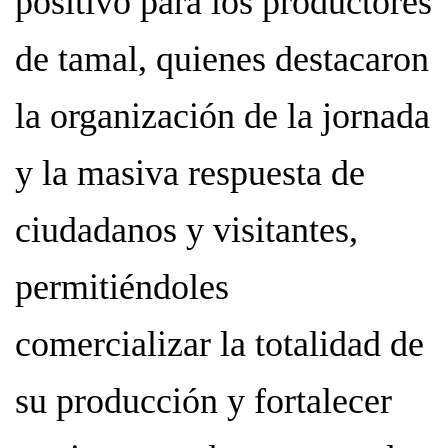
positivo para los productores
de tamal, quienes destacaron
la organización de la jornada
y la masiva respuesta de
ciudadanos y visitantes,
permitiéndoles
comercializar la totalidad de
su producción y fortalecer