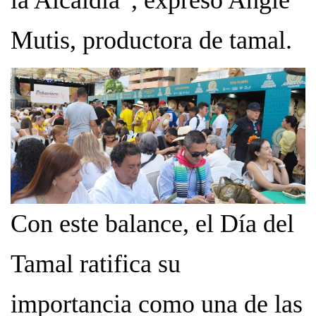
la Alcaldía”, expresó Angie
Mutis, productora de tamal.
Con este balance, el Día del
Tamal ratifica su
importancia como una de las