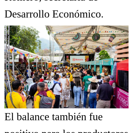
Desarrollo Económico.
El balance también fue