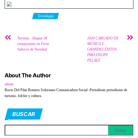
Category
Tecnología
Turistas : Ibague 38
2020 CARGADO DE
restaurantes en Feria
MÚSICA Y
Sabores de Navidad
GRANDES ÉXITOS
PARA FELIPE
PELÁEZ
About The Author
admin
Rocio Del Pilar Romero Solorzano Comunicadora Social -Periodistas periodismo de
turismo- folclor y cultura.
BUSCAR