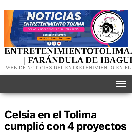
ENTRETENIMIENTOTOLIMA
| FARÁNDULA DE IBAGU
WEB DE NOTICIAS DEL ENTRETENIMIENTO EN EL
Celsia en el Tolima
cumplió con 4 proyectos