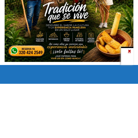
Todos los derechos reservados copyright © 2024 -
Entretenimiento Tolima