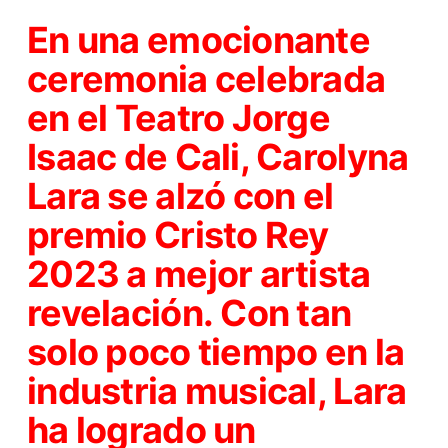
En una emocionante
ceremonia celebrada
en el Teatro Jorge
Isaac de Cali, Carolyna
Lara se alzó con el
premio Cristo Rey
2023 a mejor artista
revelación. Con tan
solo poco tiempo en la
industria musical, Lara
ha logrado un