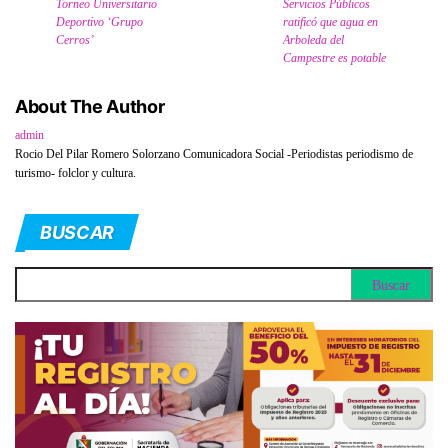
Torneo Universitario
Servicios Públicos
Deportivo ‘Grupo
ratificó que agua en
Cerros’
Arboleda del
Campestre es potable
About The Author
admin
Rocio Del Pilar Romero Solorzano Comunicadora Social -Periodistas periodismo de
turismo- folclor y cultura.
BUSCAR