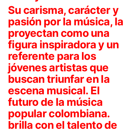
Su carisma, carácter y
pasión por la música, la
proyectan como una
figura inspiradora y un
referente para los
jóvenes artistas que
buscan triunfar en la
escena musical. El
futuro de la música
popular colombiana.
brilla con el talento de