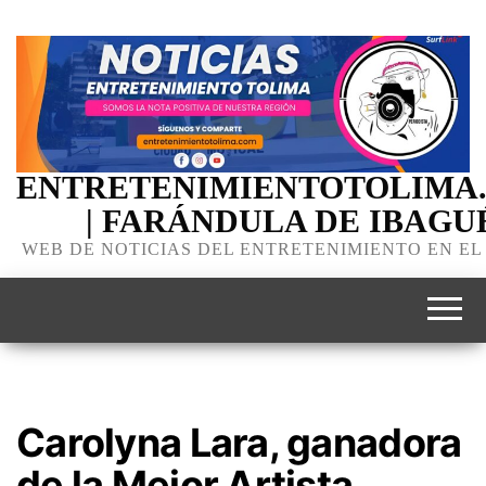
ENTRETENIMIENTOTOLIMA
| FARÁNDULA DE IBAGU
WEB DE NOTICIAS DEL ENTRETENIMIENTO EN EL
Carolyna Lara, ganadora
de la Mejor Artista