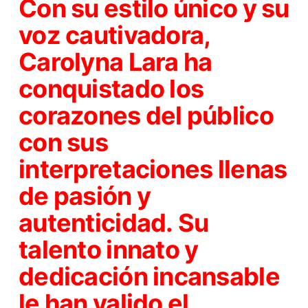
Con su estilo único y su
voz cautivadora,
Carolyna Lara ha
conquistado los
corazones del público
con sus
interpretaciones llenas
de pasión y
autenticidad. Su
talento innato y
dedicación incansable
le han valido el