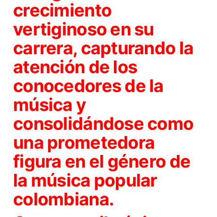
crecimiento
vertiginoso en su
carrera, capturando la
atención de los
conocedores de la
música y
consolidándose como
una prometedora
figura en el género de
la música popular
colombiana.