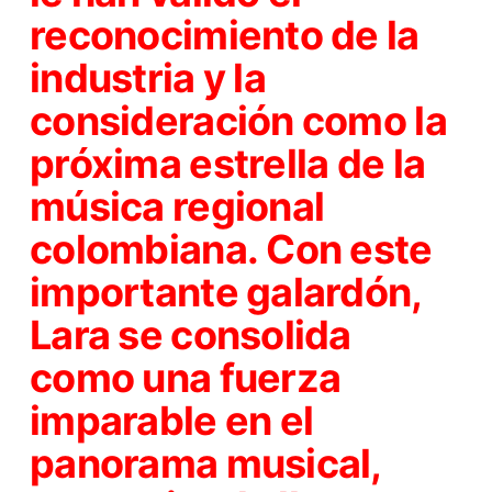
reconocimiento de la
industria y la
consideración como la
próxima estrella de la
música regional
colombiana. Con este
importante galardón,
Lara se consolida
como una fuerza
imparable en el
panorama musical,