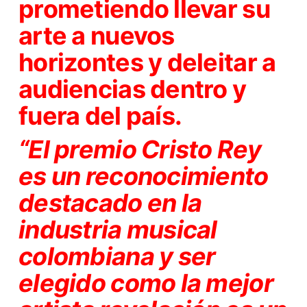
prometiendo llevar su
arte a nuevos
horizontes y deleitar a
audiencias dentro y
fuera del país.
“El premio Cristo Rey
es un reconocimiento
destacado en la
industria musical
colombiana y ser
elegido como la mejor