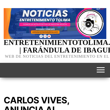
ENTRETENIMIENTOTOLIMA
| FARÁNDULA DE IBAGU
WEB DE NOTICIAS DEL ENTRETENIMIENTO EN EL
CARLOS VIVES,
ANUNCIA AL