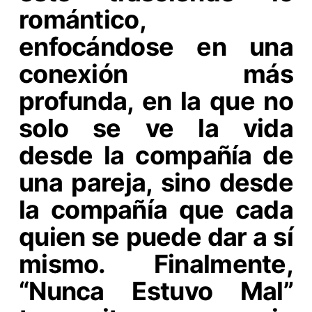
romántico,
enfocándose en una
conexión más
profunda, en la que no
solo se ve la vida
desde la compañía de
una pareja, sino desde
la compañía que cada
quien se puede dar a sí
mismo. Finalmente,
“Nunca Estuvo Mal”