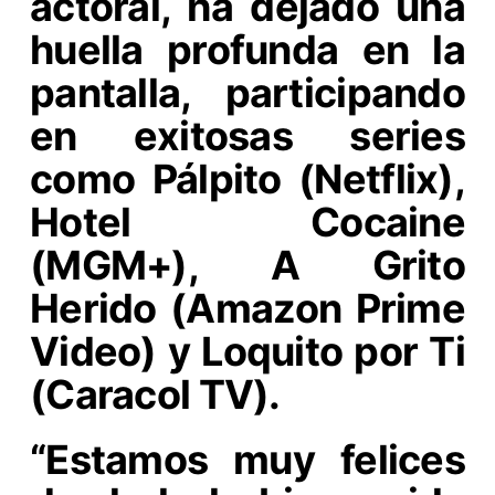
actoral, ha dejado una
huella profunda en la
pantalla, participando
en exitosas series
como Pálpito (Netflix),
Hotel Cocaine
(MGM+), A Grito
Herido (Amazon Prime
Video) y Loquito por Ti
(Caracol TV).
“Estamos muy felices