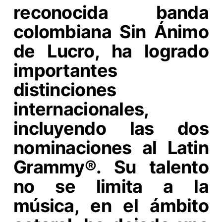
reconocida banda
colombiana Sin Ánimo
de Lucro, ha logrado
importantes
distinciones
internacionales,
incluyendo las dos
nominaciones al Latin
Grammy®. Su talento
no se limita a la
música, en el ámbito