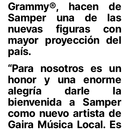
Grammy®, hacen de
Samper una de las
nuevas figuras con
mayor proyección del
país.
“Para nosotros es un
honor y una enorme
alegría darle la
bienvenida a Samper
como nuevo artista de
Gaira Música Local. Es