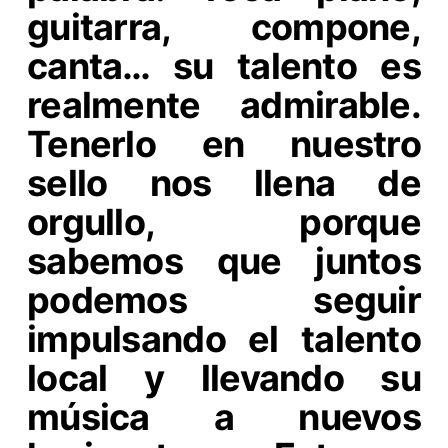
guitarra, compone,
canta… su talento es
realmente admirable.
Tenerlo en nuestro
sello nos llena de
orgullo, porque
sabemos que juntos
podemos seguir
impulsando el talento
local y llevando su
música a nuevos