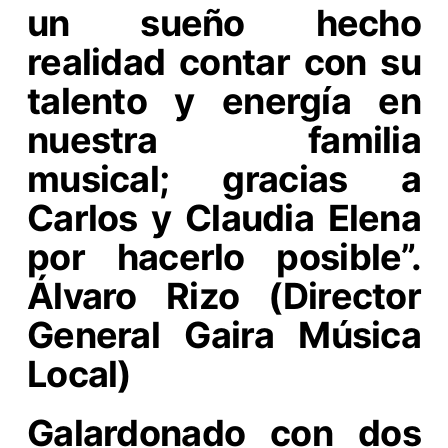
un sueño hecho
realidad contar con su
talento y energía en
nuestra familia
musical; gracias a
Carlos y Claudia Elena
por hacerlo posible”.
Álvaro Rizo (Director
General Gaira Música
Local)
Galardonado con dos