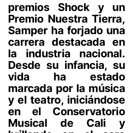
premios Shock y un
Premio Nuestra Tierra,
Samper ha forjado una
carrera destacada en
la industria nacional.
Desde su infancia, su
vida ha estado
marcada por la música
y el teatro, iniciándose
en el Conservatorio
Musical de Cali y