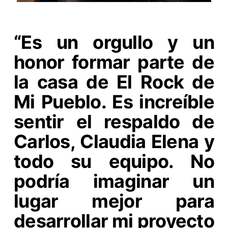
“Es un orgullo y un
honor formar parte de
la casa de El Rock de
Mi Pueblo. Es increíble
sentir el respaldo de
Carlos, Claudia Elena y
todo su equipo. No
podría imaginar un
lugar mejor para
desarrollar mi proyecto