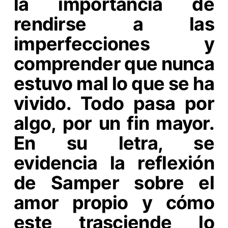
la importancia de
rendirse a las
imperfecciones y
comprender que nunca
estuvo mal lo que se ha
vivido. Todo pasa por
algo, por un fin mayor.
En su letra, se
evidencia la reflexión
de Samper sobre el
amor propio y cómo
este trasciende lo