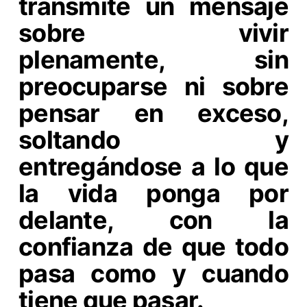
transmite un mensaje
sobre vivir
plenamente, sin
preocuparse ni sobre
pensar en exceso,
soltando y
entregándose a lo que
la vida ponga por
delante, con la
confianza de que todo
pasa como y cuando
tiene que pasar.