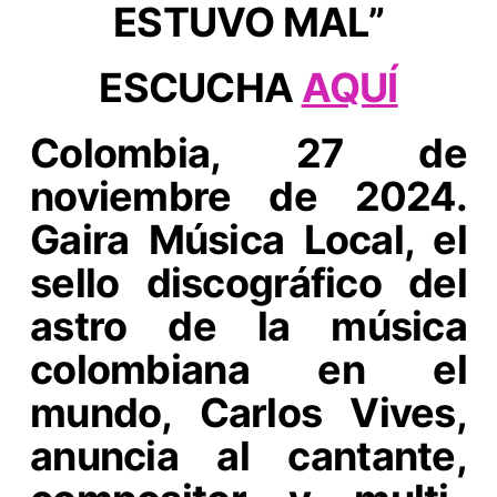
ESTUVO MAL”
ESCUCHA
AQUÍ
Colombia, 27 de
noviembre de 2024.
Gaira Música Local, el
sello discográfico del
astro de la música
colombiana en el
mundo, Carlos Vives,
anuncia al cantante,