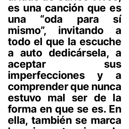
es una canción que es
una “oda para sí
mismo”, invitando a
todo el que la escuche
a auto dedicársela, a
aceptar sus
imperfecciones y a
comprender que nunca
estuvo mal ser de la
forma en que se es. En
ella, también se marca