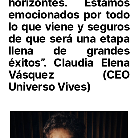
horizontes. Estamos
emocionados por todo
lo que viene y seguros
de que será una etapa
llena de grandes
éxitos”. Claudia Elena
Vásquez (CEO
Universo Vives)