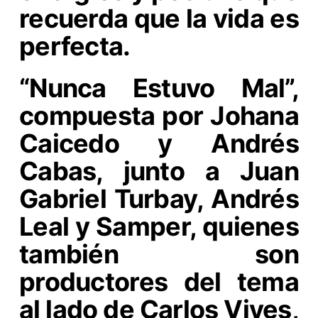
recuerda que la vida es
perfecta.
“Nunca Estuvo Mal”,
compuesta por Johana
Caicedo y Andrés
Cabas, junto a Juan
Gabriel Turbay, Andrés
Leal y Samper, quienes
también son
productores del tema
al lado de Carlos Vives,