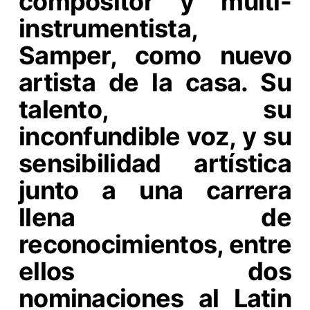
compositor y multi-
instrumentista,
Samper, como nuevo
artista de la casa. Su
talento, su
inconfundible voz, y su
sensibilidad artística
junto a una carrera
llena de
reconocimientos, entre
ellos dos
nominaciones al Latin