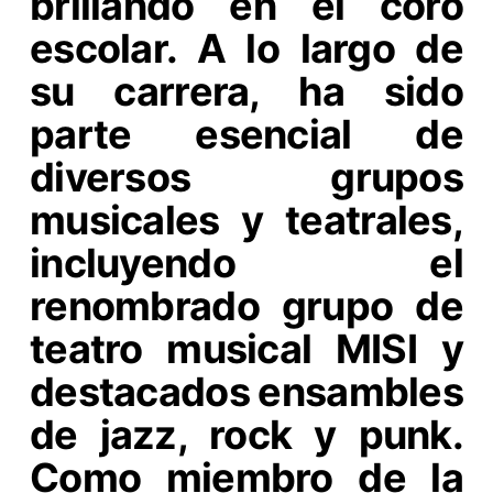
brillando en el coro
escolar. A lo largo de
su carrera, ha sido
parte esencial de
diversos grupos
musicales y teatrales,
incluyendo el
renombrado grupo de
teatro musical MISI y
destacados ensambles
de jazz, rock y punk.
Como miembro de la