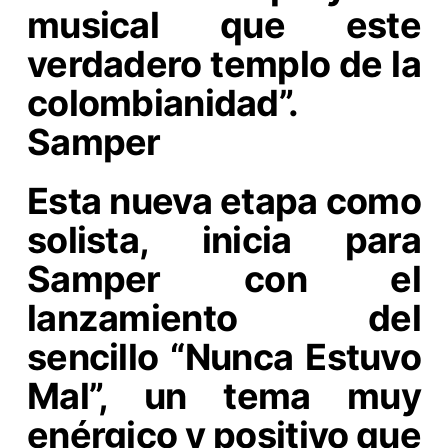
musical que este
verdadero templo de la
colombianidad”.
Samper
Esta nueva etapa como
solista, inicia para
Samper con el
lanzamiento del
sencillo “Nunca Estuvo
Mal”, un tema muy
enérgico y positivo que