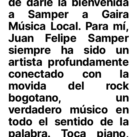
de darle la bienvenida
a Samper a Gaira
Música Local. Para mí,
Juan Felipe Samper
siempre ha sido un
artista profundamente
conectado con la
movida del rock
bogotano, un
verdadero músico en
todo el sentido de la
palabra. Toca piano,