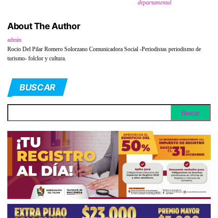
departamental
About The Author
admin
Rocio Del Pilar Romero Solorzano Comunicadora Social -Periodistas periodismo de
turismo- folclor y cultura.
BUSCAR