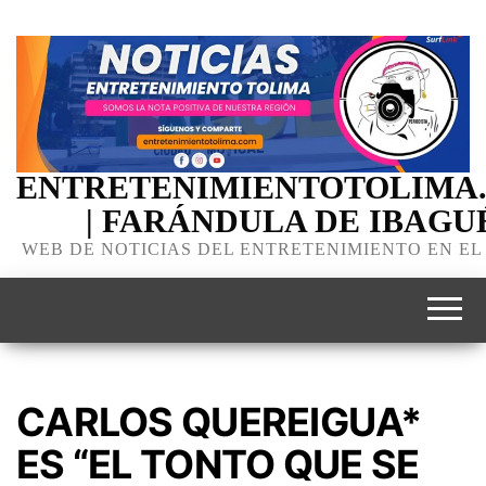
ENTRETENIMIENTOTOLIMA
| FARÁNDULA DE IBAGU
WEB DE NOTICIAS DEL ENTRETENIMIENTO EN EL
CARLOS QUEREIGUA*
ES “EL TONTO QUE SE