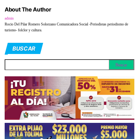
About The Author
admin
Rocio Del Pilar Romero Solorzano Comunicadora Social -Periodistas periodismo de
turismo- folclor y cultura.
BUSCAR