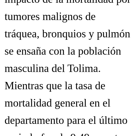
tumores malignos de
tráquea, bronquios y pulmón
se ensaña con la población
masculina del Tolima.
Mientras que la tasa de
mortalidad general en el
departamento para el último