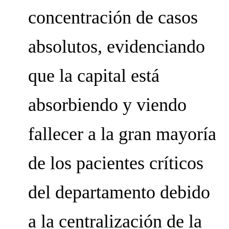
concentración de casos
absolutos, evidenciando
que la capital está
absorbiendo y viendo
fallecer a la gran mayoría
de los pacientes críticos
del departamento debido
a la centralización de la