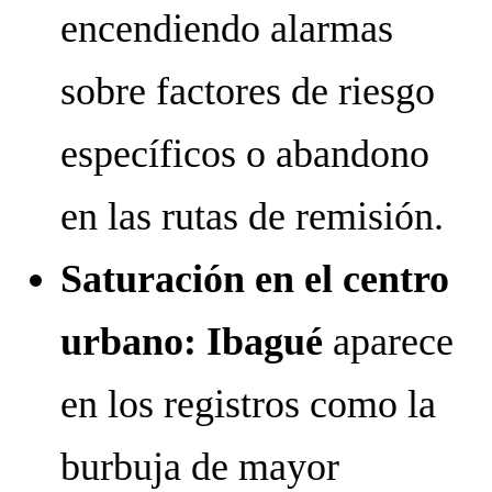
encendiendo alarmas
sobre factores de riesgo
específicos o abandono
en las rutas de remisión.
Saturación en el centro
urbano:
Ibagué
aparece
en los registros como la
burbuja de mayor