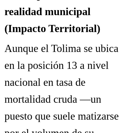
realidad municipal
(Impacto Territorial)
Aunque el Tolima se ubica
en la posición 13 a nivel
nacional en tasa de
mortalidad cruda —un
puesto que suele matizarse
por el volumen de su