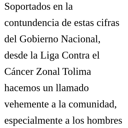
Soportados en la
contundencia de estas cifras
del Gobierno Nacional,
desde la Liga Contra el
Cáncer Zonal Tolima
hacemos un llamado
vehemente a la comunidad,
especialmente a los hombres