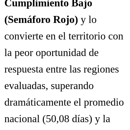
Cumplimiento Bajo
(Semáforo Rojo)
y lo
convierte en el territorio con
la peor oportunidad de
respuesta entre las regiones
evaluadas, superando
dramáticamente el promedio
nacional (50,08 días) y la