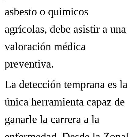
asbesto o químicos
agrícolas, debe asistir a una
valoración médica
preventiva.
La detección temprana es la
única herramienta capaz de
ganarle la carrera a la
enfermedad. Desde la Zonal