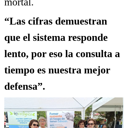
mortal.
“Las cifras demuestran
que el sistema responde
lento, por eso la consulta a
tiempo es nuestra mejor
defensa”.