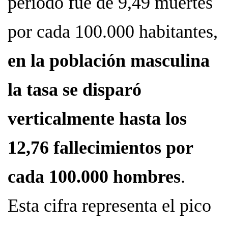
periodo fue de 9,49 muertes
por cada 100.000 habitantes,
en la población masculina
la tasa se disparó
verticalmente hasta los
12,76 fallecimientos por
cada 100.000 hombres
.
Esta cifra representa el pico