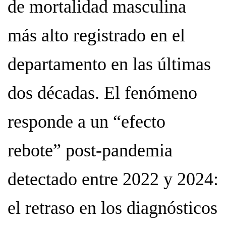
de mortalidad masculina
más alto registrado en el
departamento en las últimas
dos décadas. El fenómeno
responde a un “efecto
rebote” post-pandemia
detectado entre 2022 y 2024:
el retraso en los diagnósticos