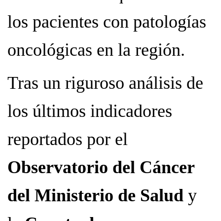
los pacientes con patologías
oncológicas en la región.
Tras un riguroso análisis de
los últimos indicadores
reportados por el
Observatorio del Cáncer
del Ministerio de Salud
y