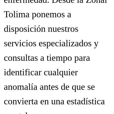
Tolima ponemos a
disposición nuestros
servicios especializados y
consultas a tiempo para
identificar cualquier
anomalía antes de que se
convierta en una estadística