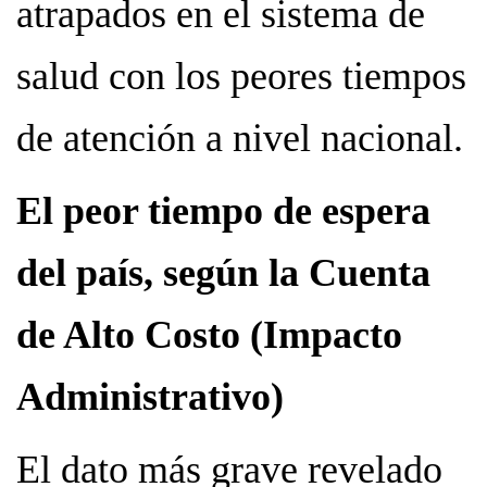
atrapados en el sistema de
salud con los peores tiempos
de atención a nivel nacional.
El peor tiempo de espera
del país, según la Cuenta
de Alto Costo (Impacto
Administrativo)
El dato más grave revelado