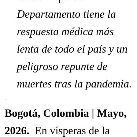
Departamento tiene la
respuesta médica más
lenta de todo el país y un
peligroso repunte de
muertes tras la pandemia.
.
Bogotá, Colombia | Mayo,
2026.
En vísperas de la