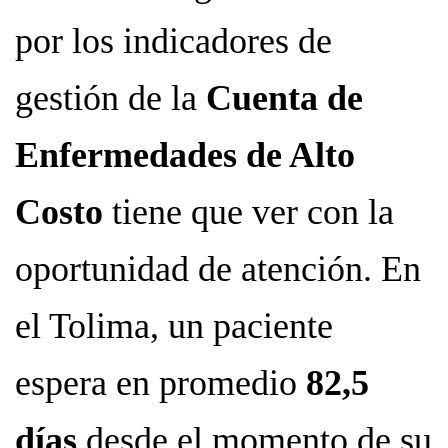
por los indicadores de
gestión de la
Cuenta de
Enfermedades de Alto
Costo
tiene que ver con la
oportunidad de atención. En
el Tolima, un paciente
espera en promedio
82,5
días
desde el momento de su