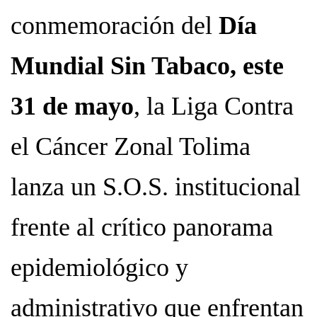
conmemoración del
Día
Mundial Sin Tabaco, este
31 de mayo
, la Liga Contra
el Cáncer Zonal Tolima
lanza un S.O.S. institucional
frente al crítico panorama
epidemiológico y
administrativo que enfrentan