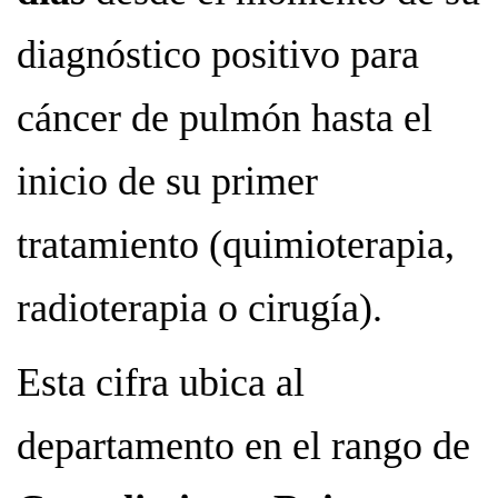
diagnóstico positivo para
cáncer de pulmón hasta el
inicio de su primer
tratamiento (quimioterapia,
radioterapia o cirugía).
Esta cifra ubica al
departamento en el rango de