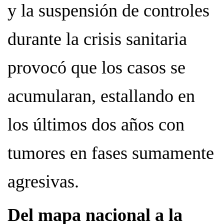
y la suspensión de controles
durante la crisis sanitaria
provocó que los casos se
acumularan, estallando en
los últimos dos años con
tumores en fases sumamente
agresivas.
Del mapa nacional a la