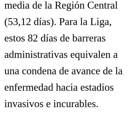
media de la Región Central
(53,12 días). Para la Liga,
estos 82 días de barreras
administrativas equivalen a
una condena de avance de la
enfermedad hacia estadios
invasivos e incurables.