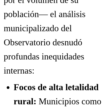
población— el análisis
municipalizado del
Observatorio desnudó
profundas inequidades
internas:
Focos de alta letalidad
rural:
Municipios como