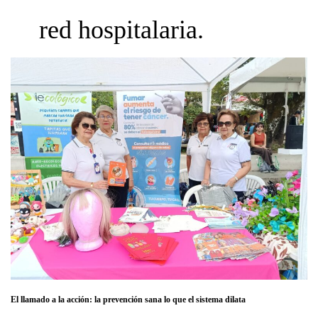
red hospitalaria.
El llamado a la acción: la prevención sana lo que el sistema dilata