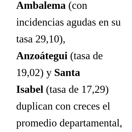
Ambalema
(con
incidencias agudas en su
tasa 29,10),
Anzoátegui
(tasa de
19,02) y
Santa
Isabel
(tasa de 17,29)
duplican con creces el
promedio departamental,