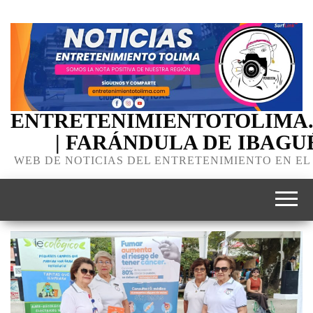
ENTRETENIMIENTOTOLIMA
| FARÁNDULA DE IBAGU
WEB DE NOTICIAS DEL ENTRETENIMIENTO EN EL