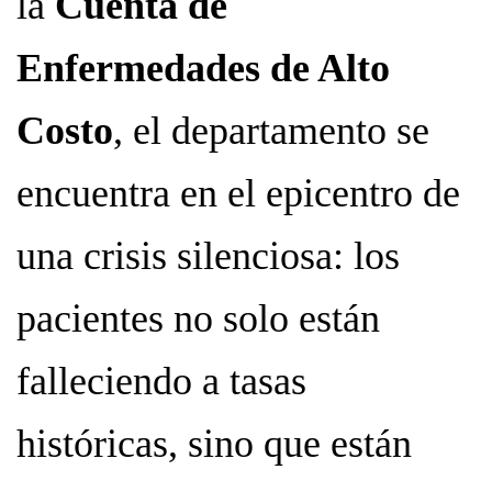
la
Cuenta de
Enfermedades de Alto
Costo
, el departamento se
encuentra en el epicentro de
una crisis silenciosa: los
pacientes no solo están
falleciendo a tasas
históricas, sino que están