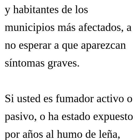
y habitantes de los
municipios más afectados, a
no esperar a que aparezcan
síntomas graves.
Si usted es fumador activo o
pasivo, o ha estado expuesto
por años al humo de leña,