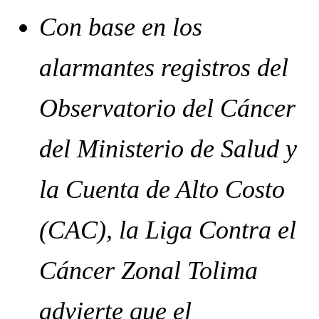
Con base en los
alarmantes registros del
Observatorio del Cáncer
del Ministerio de Salud y
la Cuenta de Alto Costo
(CAC), la Liga Contra el
Cáncer Zonal Tolima
advierte que el