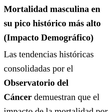
Mortalidad masculina en
su pico histórico más alto
(Impacto Demográfico)
Las tendencias históricas
consolidadas por el
Observatorio del
Cáncer
demuestran que el
impacto de la mortalidad por