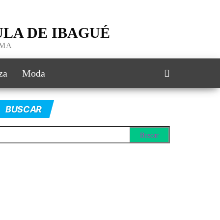
LA DE IBAGUÉ
IMA
za
Moda
BUSCAR