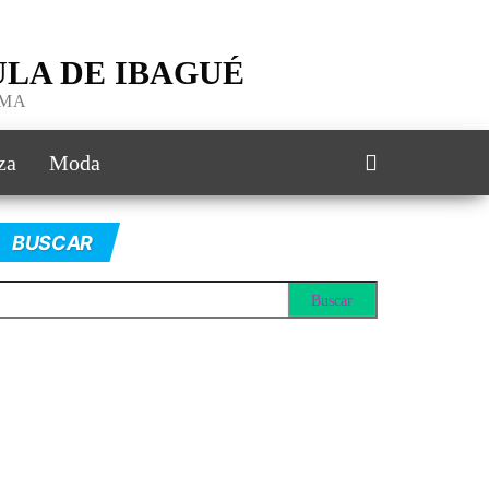
LA DE IBAGUÉ
IMA
za
Moda
BUSCAR