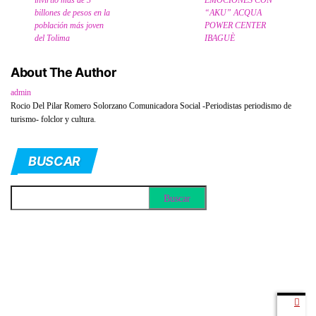
billones de pesos en la
“AKU” ACQUA
población más joven
POWER CENTER
del Tolima
IBAGUÈ
About The Author
admin
Rocio Del Pilar Romero Solorzano Comunicadora Social -Periodistas periodismo de
turismo- folclor y cultura.
BUSCAR