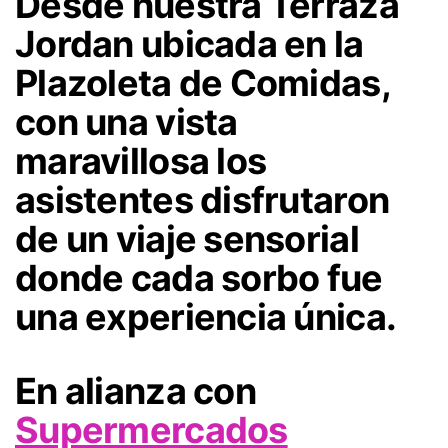
Desde nuestra Terraza
Jordan ubicada en la
Plazoleta de Comidas,
con una vista
maravillosa los
asistentes disfrutaron
de un viaje sensorial
donde cada sorbo fue
una experiencia única.
En alianza con
Supermercados