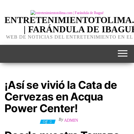
ENTRETENIMIENTOTOLIMA
| FARÁNDULA DE IBAGU
WEB DE NOTICIAS DEL ENTRETENIMIENTO EN EL
¡Así se vivió la Cata de
Cervezas en Acqua
Power Center!
By
ADMIN
21 noviembre, 2023
Off