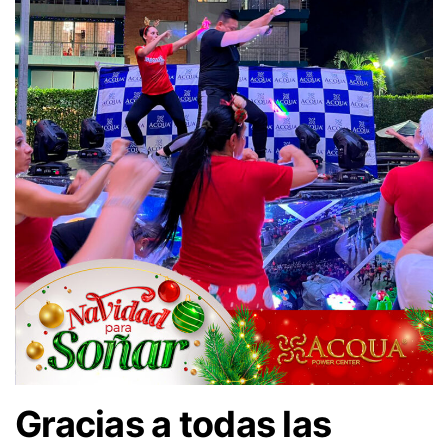
Gracias a todas las