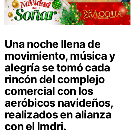
Una noche llena de
movimiento, música y
alegría se tomó cada
rincón del complejo
comercial con los
aeróbicos navideños,
realizados en alianza
con el Imdri.