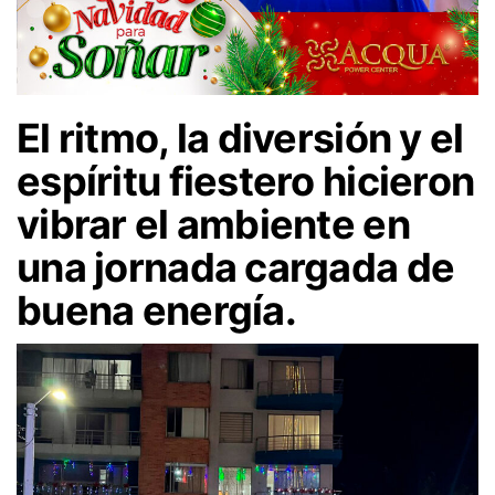
El ritmo, la diversión y el
espíritu fiestero hicieron
vibrar el ambiente en
una jornada cargada de
buena energía.