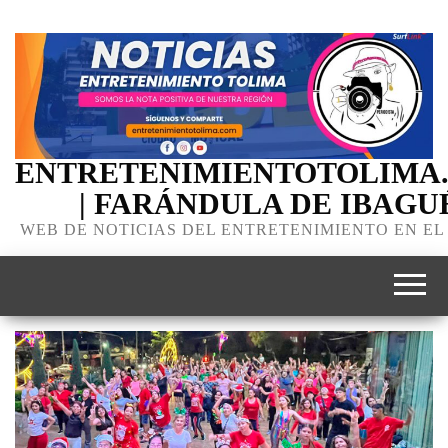
ENTRETENIMIENTOTOLIMA
| FARÁNDULA DE IBAGU
WEB DE NOTICIAS DEL ENTRETENIMIENTO EN EL