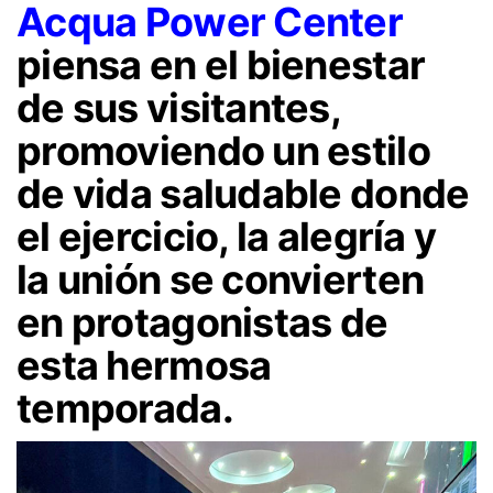
Acqua Power Center
piensa en el bienestar
de sus visitantes,
promoviendo un estilo
de vida saludable donde
el ejercicio, la alegría y
la unión se convierten
en protagonistas de
esta hermosa
temporada.