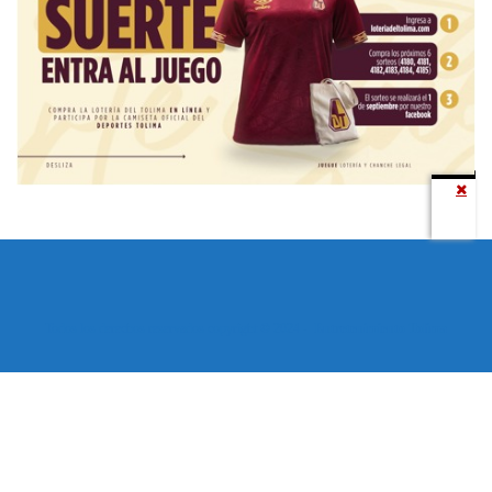
Todos los derechos reservados copyright © 2024 -
Entretenimiento Tolima