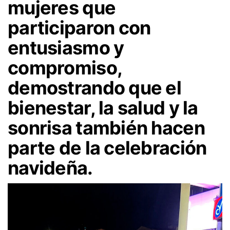
mujeres que
participaron con
entusiasmo y
compromiso,
demostrando que el
bienestar, la salud y la
sonrisa también hacen
parte de la celebración
navideña.