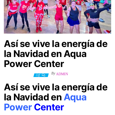
Así se vive la energía de
la Navidad en Aqua
Power Center
By
ADMIN
15 diciembre, 2025
Off
Así se vive la energía de
la Navidad en
Aqua
Power
Center