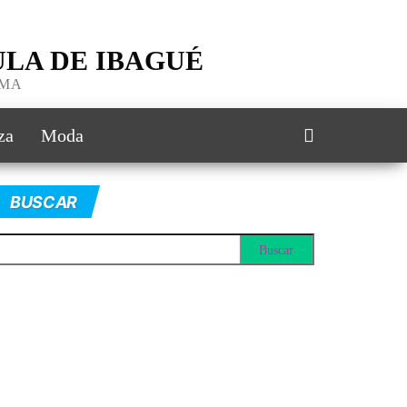
LA DE IBAGUÉ
IMA
za
Moda
BUSCAR