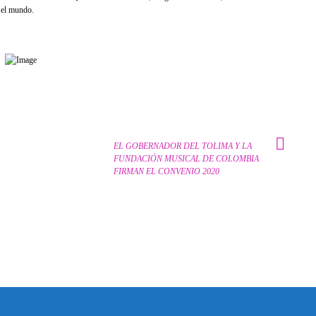
r el mundo.
EL GOBERNADOR DEL TOLIMA Y LA
FUNDACIÓN MUSICAL DE COLOMBIA
FIRMAN EL CONVENIO 2020