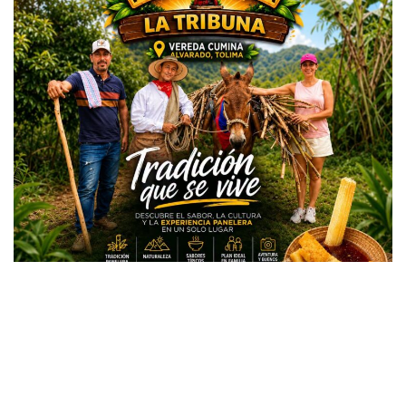
Todos los derechos reservados copyright © 2024 -
Entretenimiento Tolima