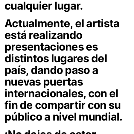
cualquier lugar.
Actualmente, el artista
está realizando
presentaciones es
distintos lugares del
país, dando paso a
nuevas puertas
internacionales, con el
fin de compartir con su
público a nivel mundial.