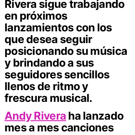
Rivera
sigue trabajando
en próximos
lanzamientos con los
que desea seguir
posicionando su música
y brindando a sus
seguidores sencillos
llenos de ritmo y
frescura musical.
Andy Rivera
ha lanzado
mes a mes canciones