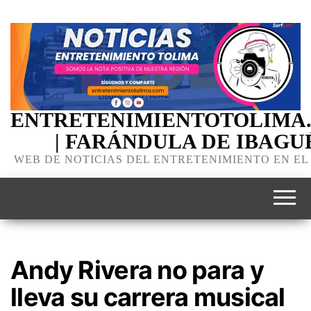
ENTRETENIMIENTOTOLIMA
| FARÁNDULA DE IBAGU
WEB DE NOTICIAS DEL ENTRETENIMIENTO EN EL
Andy Rivera no para y
lleva su carrera musical