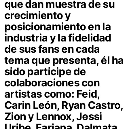
que dan muestra de su
crecimiento y
posicionamiento en la
industria y la fidelidad
de sus fans en cada
tema que presenta, él ha
sido participe de
colaboraciones con
artistas como: Feid,
Carin León, Ryan Castro,
Zion y Lennox, Jessi
Uribe, Fariana, Dalmata,