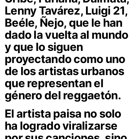
Lenny Tavárez, Luigi 21,
Beéle, Ñejo, que le han
dado la vuelta al mundo
y que lo siguen
proyectando como uno
de los artistas urbanos
que representan el
género del reggaetón.
El artista paisa no solo
ha logrado viralizarse
por sus canciones, sino