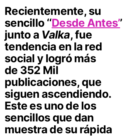
Recientemente, su
sencillo ‘‘
Desde Antes’
’
junto a
Valka
, fue
tendencia en la red
social y logró más
de
352 Mil
publicaciones
, que
siguen ascendiendo.
Este es uno de los
sencillos que dan
muestra de su rápida