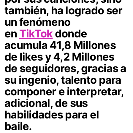
también, ha logrado ser
un fenómeno
en
TikTok
donde
acumula
41,8 Millones
de likes
y
4,2 Millones
de seguidores
, gracias a
su ingenio, talento para
componer e interpretar,
adicional, de sus
habilidades para el
baile.