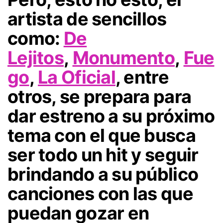
artista de sencillos
como:
De
Lejitos
,
Monumento
,
Fue
go
,
La Oficial
, entre
otros, se prepara para
dar estreno a su próximo
tema con el que busca
ser todo un hit y seguir
brindando a su público
canciones con las que
puedan gozar en