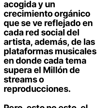
acogida y un
crecimiento orgánico
que se ve reflejado en
cada red social del
artista, además, de las
plataformas musicales
en donde cada tema
supera el Millón de
streams o
reproducciones.
Pero, esto no esto, el