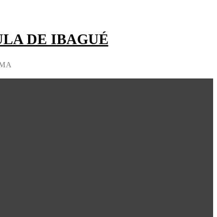
LA DE IBAGUÉ
IMA