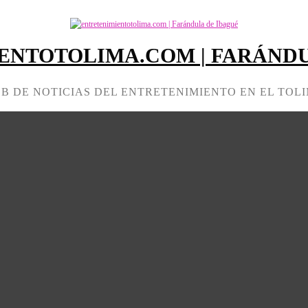
ENTOTOLIMA.COM | FARÁNDU
B DE NOTICIAS DEL ENTRETENIMIENTO EN EL TOL