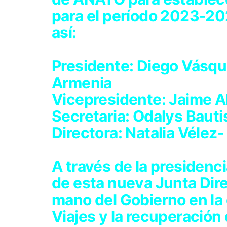
para el período 2023-2
así:
Presidente: Diego Vásqu
Armenia
Vicepresidente: Jaime A
Secretaria: Odalys Bauti
Directora: Natalia Vélez
A través de la presidenc
de esta nueva Junta Direc
mano del Gobierno en la
Viajes y la recuperación 