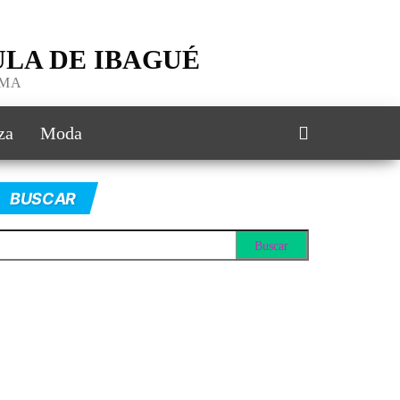
LA DE IBAGUÉ
IMA
za
Moda
BUSCAR