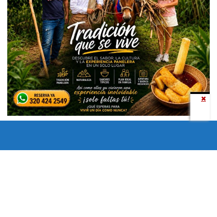
Todos los derechos reservados copyright © 2024 -
Entretenimiento Tolima