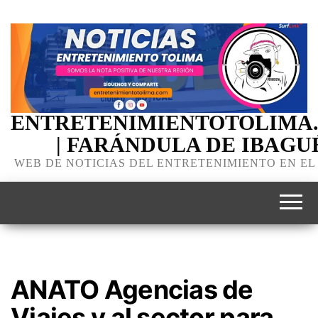
ENTRETENIMIENTOTOLIMA
| FARÁNDULA DE IBAGU
WEB DE NOTICIAS DEL ENTRETENIMIENTO EN EL
ANATO Agencias de
Viajes y al sector para