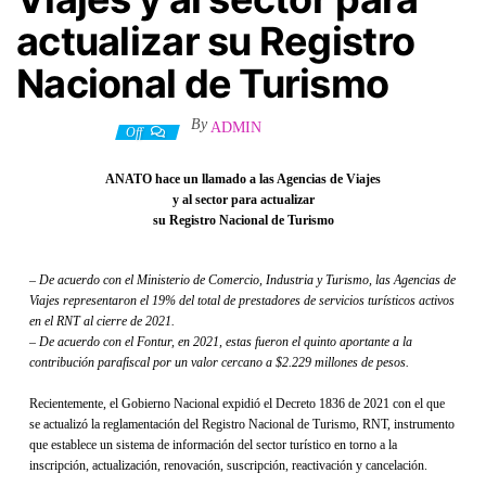
actualizar su Registro
Nacional de Turismo
By
ADMIN
20 abril, 2022
Off
ANATO hace un llamado a las Agencias de Viajes
y al sector para actualizar
su Registro Nacional de Turismo
– De acuerdo con el Ministerio de Comercio, Industria y Turismo, las Agencias de
Viajes representaron el 19% del total de prestadores de servicios turísticos activos
en el RNT al cierre de 2021.
– De acuerdo con el Fontur, en 2021, estas fueron el quinto aportante a la
contribución parafiscal por un valor cercano a $2.229 millones de pesos.
Recientemente, el Gobierno Nacional expidió el Decreto 1836 de 2021 con el que
se actualizó la reglamentación del Registro Nacional de Turismo, RNT, instrumento
que establece un sistema de información del sector turístico en torno a la
inscripción, actualización, renovación, suscripción, reactivación y cancelación.