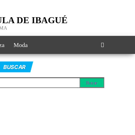
LA DE IBAGUÉ
IMA
za
Moda
BUSCAR