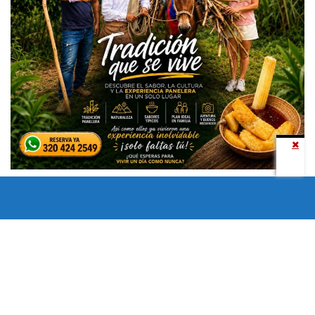
Todos los derechos reservados copyright © 2024 -
Entretenimiento Tolima