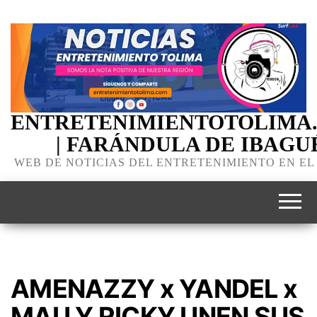
ENTRETENIMIENTOTOLIMA
| FARÁNDULA DE IBAGU
WEB DE NOTICIAS DEL ENTRETENIMIENTO EN EL
AMENAZZY x YANDEL x
MAU Y RICKY UNEN SUS