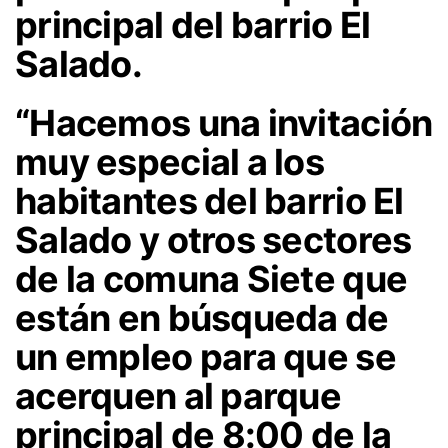
principal del barrio El
Salado.
“Hacemos una invitación
muy especial a los
habitantes del barrio El
Salado y otros sectores
de la comuna Siete que
están en búsqueda de
un empleo para que se
acerquen al parque
principal de 8:00 de la