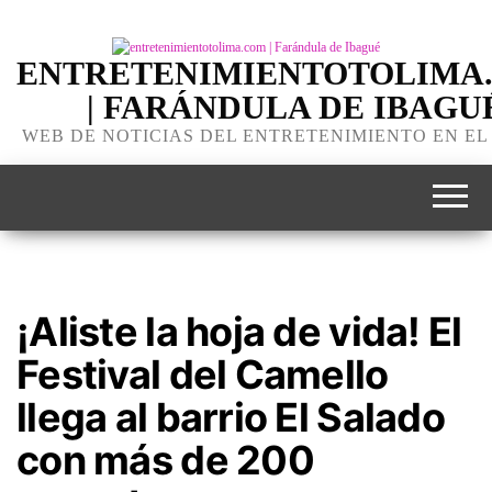
ENTRETENIMIENTOTOLIMA
| FARÁNDULA DE IBAGU
WEB DE NOTICIAS DEL ENTRETENIMIENTO EN EL
¡Aliste la hoja de vida! El
Festival del Camello
llega al barrio El Salado
con más de 200