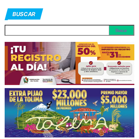
BUSCAR