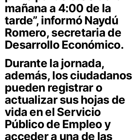
mañana a 4:00 de la
tarde”, informó Naydú
Romero, secretaria de
Desarrollo Económico.
Durante la jornada,
además, los ciudadanos
pueden registrar o
actualizar sus hojas de
vida en el Servicio
Público de Empleo y
acceder a una de las