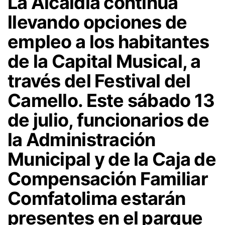
La Alcaldía continúa
llevando opciones de
empleo a los habitantes
de la Capital Musical, a
través del Festival del
Camello. Este sábado 13
de julio, funcionarios de
la Administración
Municipal y de la Caja de
Compensación Familiar
Comfatolima estarán
presentes en el parque