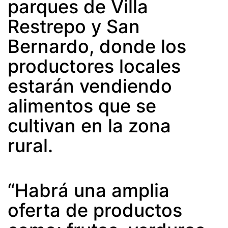
parques de Villa
Restrepo y San
Bernardo, donde los
productores locales
estarán vendiendo
alimentos que se
cultivan en la zona
rural.
“Habrá una amplia
oferta de productos