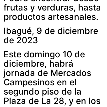
frutas y verduras, hasta
productos artesanales.
Ibagué, 9 de diciembre
de 2023
Este domingo 10 de
diciembre, habrá
jornada de Mercados
Campesinos en el
segundo piso de la
Plaza de La 28, y en los