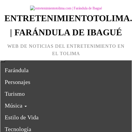
ENTRETENIMIENTOTOLIMA
| FARÁNDULA DE IBAGUÉ
WEB DE NOTICIAS DEL ENTRETENIMIENTO EN
EL TOLIMA
Farándula
Personajes
Turismo
Música
Estilo de Vida
Tecnología