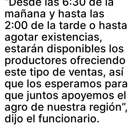
“Desde las 6:30 de la
mañana y hasta las
2:00 de la tarde o hasta
agotar existencias,
estarán disponibles los
productores ofreciendo
este tipo de ventas, así
que los esperamos para
que juntos apoyemos el
agro de nuestra región”,
dijo el funcionario.