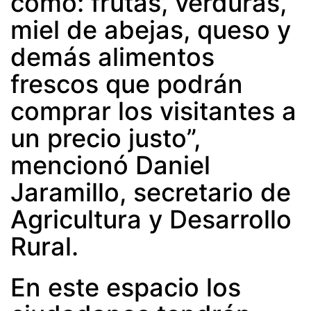
como: frutas, verduras,
miel de abejas, queso y
demás alimentos
frescos que podrán
comprar los visitantes a
un precio justo”,
mencionó Daniel
Jaramillo, secretario de
Agricultura y Desarrollo
Rural.
En este espacio los