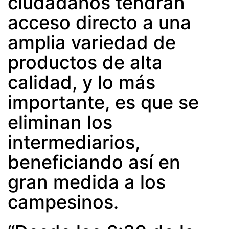
ciudadanos tendrán
acceso directo a una
amplia variedad de
productos de alta
calidad, y lo más
importante, es que se
eliminan los
intermediarios,
beneficiando así en
gran medida a los
campesinos.