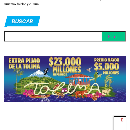
turismo- folclor y cultura.
BUSCAR