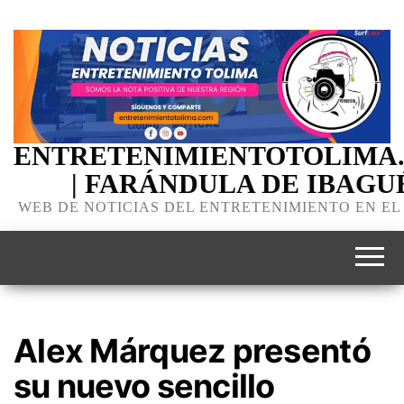
ENTRETENIMIENTOTOLIMA
| FARÁNDULA DE IBAGU
WEB DE NOTICIAS DEL ENTRETENIMIENTO EN EL
Alex Márquez presentó
su nuevo sencillo