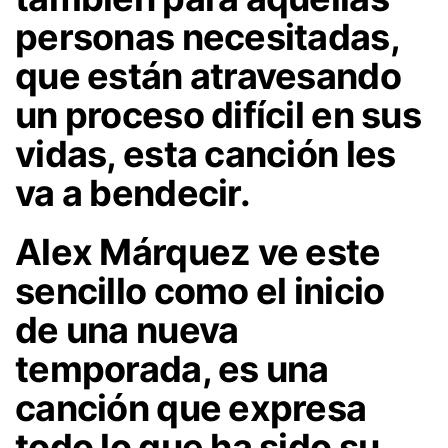
personas necesitadas,
que están atravesando
un proceso difícil en sus
vidas, esta canción les
va a bendecir.
Alex Márquez ve este
sencillo como el inicio
de una nueva
temporada, es una
canción que expresa
todo lo que ha sido su