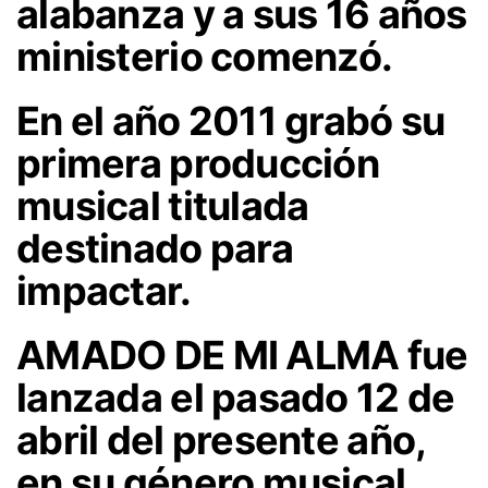
alabanza y a sus 16 años
ministerio comenzó.
En el año 2011 grabó su
primera producción
musical titulada
destinado para
impactar.
AMADO DE MI ALMA fue
lanzada el pasado 12 de
abril del presente año,
en su género musical