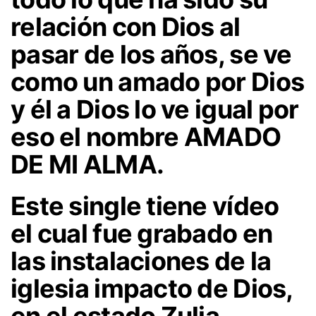
relación con Dios al
pasar de los años, se ve
como un amado por Dios
y él a Dios lo ve igual por
eso el nombre AMADO
DE MI ALMA.
Este single tiene vídeo
el cual fue grabado en
las instalaciones de la
iglesia impacto de Dios,