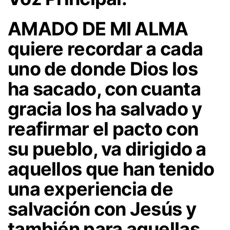
AMADO DE MI ALMA
quiere recordar a cada
uno de donde Dios los
ha sacado, con cuanta
gracia los ha salvado y
reafirmar el pacto con
su pueblo, va dirigido a
aquellos que han tenido
una experiencia de
salvación con Jesús y
también para aquellas