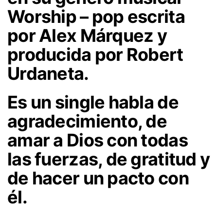
Worship – pop escrita
por Alex Márquez y
producida por Robert
Urdaneta.
Es un single habla de
agradecimiento, de
amar a Dios con todas
las fuerzas, de gratitud y
de hacer un pacto con
él.