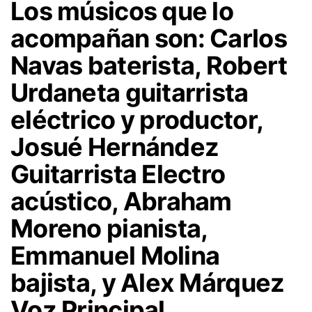
Los músicos que lo
acompañan son: Carlos
Navas baterista, Robert
Urdaneta guitarrista
eléctrico y productor,
Josué Hernández
Guitarrista Electro
acústico, Abraham
Moreno pianista,
Emmanuel Molina
bajista, y Alex Márquez
Voz Principal.