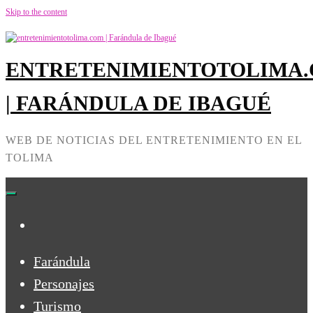
Skip to the content
ENTRETENIMIENTOTOLIMA
| FARÁNDULA DE IBAGUÉ
WEB DE NOTICIAS DEL ENTRETENIMIENTO EN EL
TOLIMA
Farándula
Personajes
Turismo