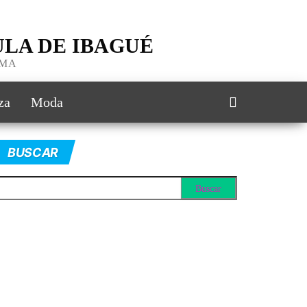
LA DE IBAGUÉ
IMA
za
Moda
BUSCAR