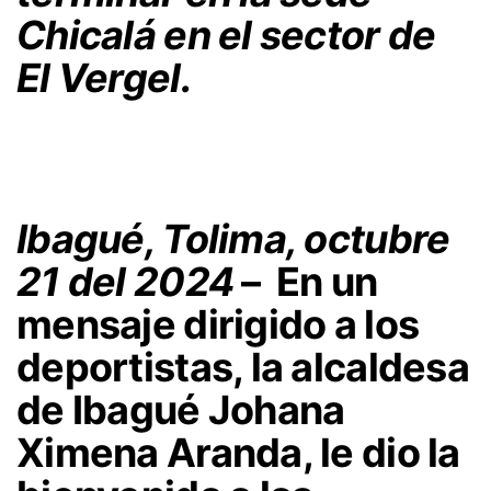
Chicalá en el sector de
El Vergel.
Ibagué, Tolima, octubre
21 del 2024
– En un
mensaje dirigido a los
deportistas, la alcaldesa
de Ibagué Johana
Ximena Aranda, le dio la