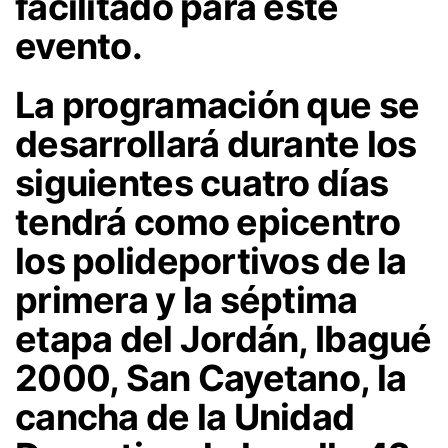
facilitado para este
evento.
La programación que se
desarrollará durante los
siguientes cuatro días
tendrá como epicentro
los polideportivos de la
primera y la séptima
etapa del Jordán, Ibagué
2000, San Cayetano, la
cancha de la Unidad