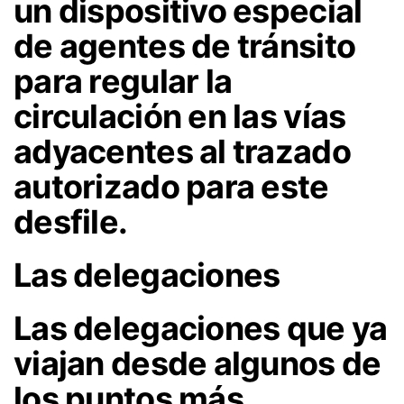
un dispositivo especial
de agentes de tránsito
para regular la
circulación en las vías
adyacentes al trazado
autorizado para este
desfile.
Las delegaciones
Las delegaciones que ya
viajan desde algunos de
los puntos más