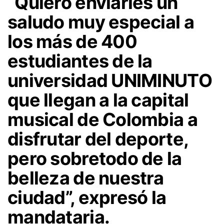
“Quiero enviarles un
saludo muy especial a
los más de 400
estudiantes de la
universidad UNIMINUTO
que llegan a la capital
musical de Colombia a
disfrutar del deporte,
pero sobretodo de la
belleza de nuestra
ciudad”, expresó la
mandataria.