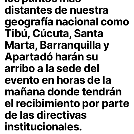
distantes de nuestra
geografía nacional como
Tibú, Cúcuta, Santa
Marta, Barranquilla y
Apartadó harán su
arribo a la sede del
evento en horas de la
mañana donde tendrán
el recibimiento por parte
de las directivas
institucionales.