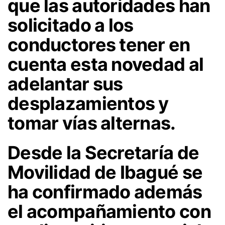
que las autoridades han
solicitado a los
conductores tener en
cuenta esta novedad al
adelantar sus
desplazamientos y
tomar vías alternas.
Desde la Secretaría de
Movilidad de Ibagué se
ha confirmado además
el acompañamiento con