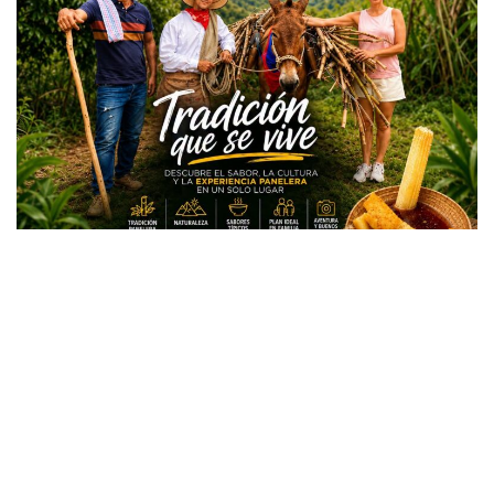
Todos los derechos reservados copyright © 2024 -
Entretenimiento Tolima