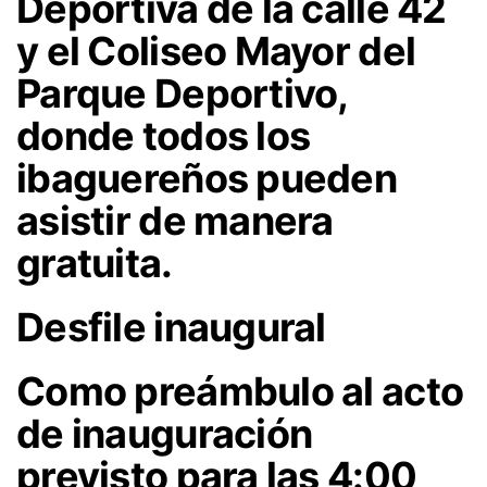
Deportiva de la calle 42
y el Coliseo Mayor del
Parque Deportivo,
donde todos los
ibaguereños pueden
asistir de manera
gratuita.
Desfile inaugural
Como preámbulo al acto
de inauguración
previsto para las 4:00