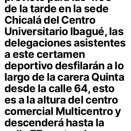
de la tarde en la sede
Chicalá del Centro
Universitario Ibagué, las
delegaciones asistentes
a este certamen
deportivo desfilarán a lo
largo de la carera Quinta
desde la calle 64, esto
es a la altura del centro
comercial Multicentro y
descenderá hasta la