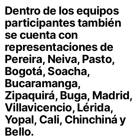
Dentro de los equipos
participantes también
se cuenta con
representaciones de
Pereira, Neiva, Pasto,
Bogotá, Soacha,
Bucaramanga,
Zipaquirá, Buga, Madrid,
Villavicencio, Lérida,
Yopal, Cali, Chinchiná y
Bello.