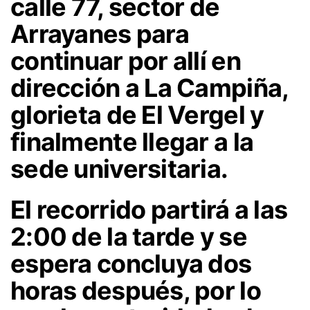
calle 77, sector de
Arrayanes para
continuar por allí en
dirección a La Campiña,
glorieta de El Vergel y
finalmente llegar a la
sede universitaria.
El recorrido partirá a las
2:00 de la tarde y se
espera concluya dos
horas después, por lo