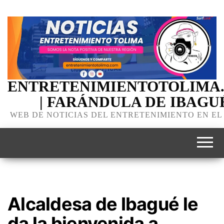
ENTRETENIMIENTOTOLIMA
| FARÁNDULA DE IBAGU
WEB DE NOTICIAS DEL ENTRETENIMIENTO EN EL
Alcaldesa de Ibagué le
da la bienvenida a