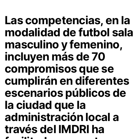
Las competencias, en la
modalidad de futbol sala
masculino y femenino,
incluyen más de 70
compromisos que se
cumplirán en diferentes
escenarios públicos de
la ciudad que la
administración local a
través del IMDRI ha