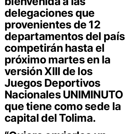
bienvenida a las
delegaciones que
provenientes de 12
departamentos del país
competirán hasta el
próximo martes en la
versión XIII de los
Juegos Deportivos
Nacionales UNIMINUTO
que tiene como sede la
capital del Tolima.