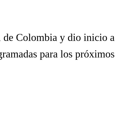
l de Colombia y dio inicio a
ogramadas para los próximos