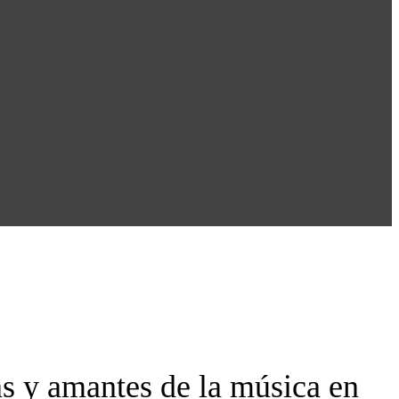
as y amantes de la música en