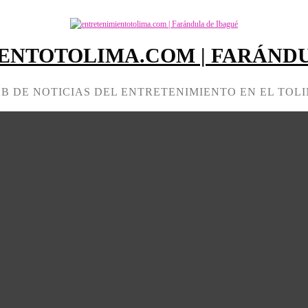
ENTOTOLIMA.COM | FARÁNDU
B DE NOTICIAS DEL ENTRETENIMIENTO EN EL TOL