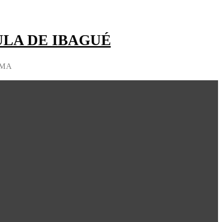
LA DE IBAGUÉ
IMA