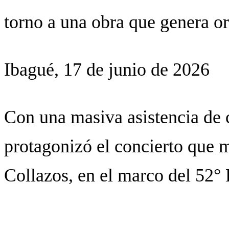
torno a una obra que genera or
Ibagué, 17 de junio de 2026
Con una masiva asistencia de 
protagonizó el concierto que m
Collazos, en el marco del 52°