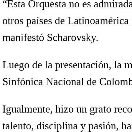
“Esta Orquesta no es admirada
otros países de Latinoamérica
manifestó Scharovsky.
Luego de la presentación, la m
Sinfónica Nacional de Colombi
Igualmente, hizo un grato rec
talento, disciplina y pasión, h