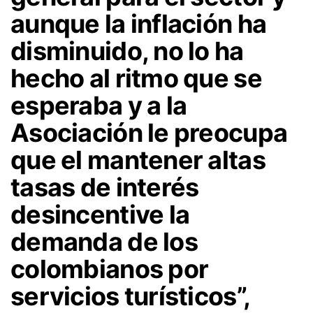
aunque la inflación ha
disminuido, no lo ha
hecho al ritmo que se
esperaba y a la
Asociación le preocupa
que el mantener altas
tasas de interés
desincentive la
demanda de los
colombianos por
servicios turísticos”,