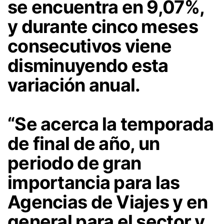
se encuentra en 9,07%,
y durante cinco meses
consecutivos viene
disminuyendo esta
variación anual.
“Se acerca la temporada
de final de año, un
periodo de gran
importancia para las
Agencias de Viajes y en
general para el sector y