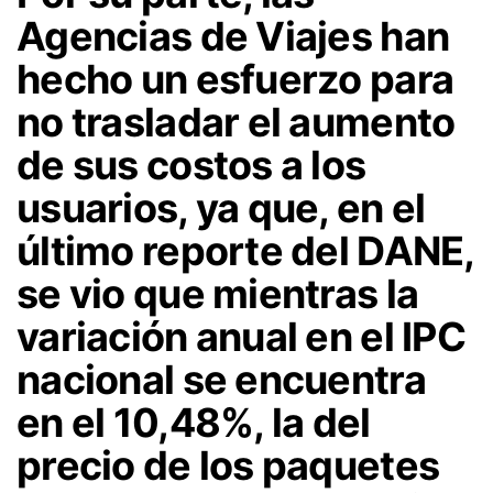
Agencias de Viajes han
hecho un esfuerzo para
no trasladar el aumento
de sus costos a los
usuarios, ya que, en el
último reporte del DANE,
se vio que mientras la
variación anual en el IPC
nacional se encuentra
en el 10,48%, la del
precio de los paquetes