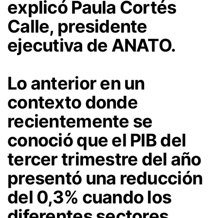
explicó Paula Cortés
Calle, presidente
ejecutiva de ANATO.
Lo anterior en un
contexto donde
recientemente se
conoció que el PIB del
tercer trimestre del año
presentó una reducción
del 0,3% cuando los
diferentes sectores