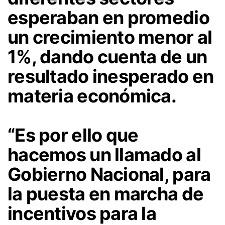
esperaban en promedio
un crecimiento menor al
1%, dando cuenta de un
resultado inesperado en
materia económica.
“Es por ello que
hacemos un llamado al
Gobierno Nacional, para
la puesta en marcha de
incentivos para la