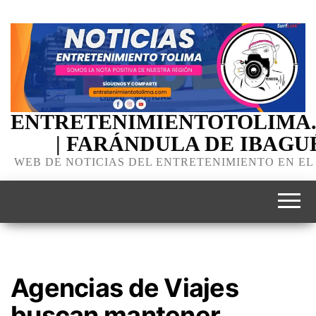
ENTRETENIMIENTOTOLIMA
| FARÁNDULA DE IBAGU
WEB DE NOTICIAS DEL ENTRETENIMIENTO EN EL
Agencias de Viajes
buscan mantener