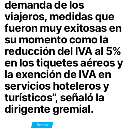
demanda de los
viajeros, medidas que
fueron muy exitosas en
su momento como la
reducción del IVA al 5%
en los tiquetes aéreos y
la exención de IVA en
servicios hoteleros y
turísticos”, señaló la
dirigente gremial.
Category
Turismo