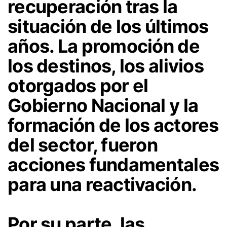
recuperación tras la
situación de los últimos
años. La promoción de
los destinos, los alivios
otorgados por el
Gobierno Nacional y la
formación de los actores
del sector, fueron
acciones fundamentales
para una reactivación.
Por su parte, las