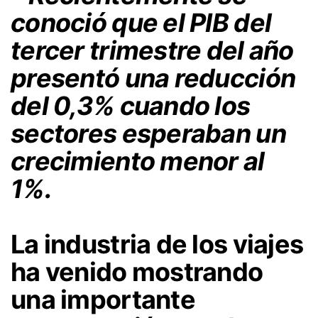
conoció que el PIB del
tercer trimestre del año
presentó una reducción
del 0,3% cuando los
sectores esperaban un
crecimiento menor al
1%.
La industria de los viajes
ha venido mostrando
una importante