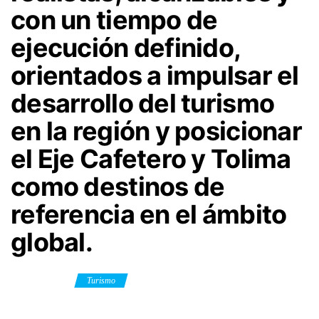
con un tiempo de
ejecución definido,
orientados a impulsar el
desarrollo del turismo
en la región y posicionar
el Eje Cafetero y Tolima
como destinos de
referencia en el ámbito
global.
Category
Turismo