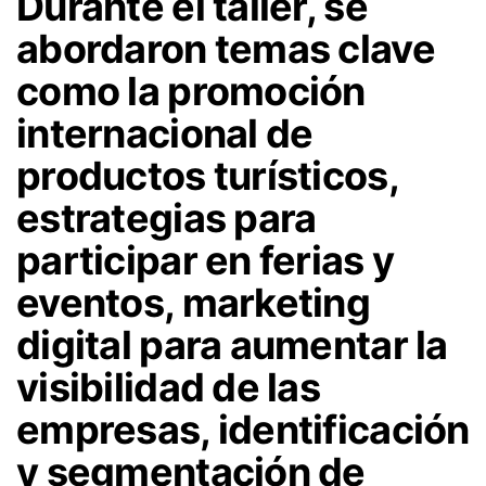
Durante el taller, se
abordaron temas clave
como la promoción
internacional de
productos turísticos,
estrategias para
participar en ferias y
eventos, marketing
digital para aumentar la
visibilidad de las
empresas, identificación
y segmentación de