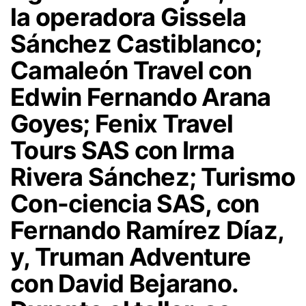
la operadora Gissela
Sánchez Castiblanco;
Camaleón Travel con
Edwin Fernando Arana
Goyes; Fenix Travel
Tours SAS con Irma
Rivera Sánchez; Turismo
Con-ciencia SAS, con
Fernando Ramírez Díaz,
y, Truman Adventure
con David Bejarano.