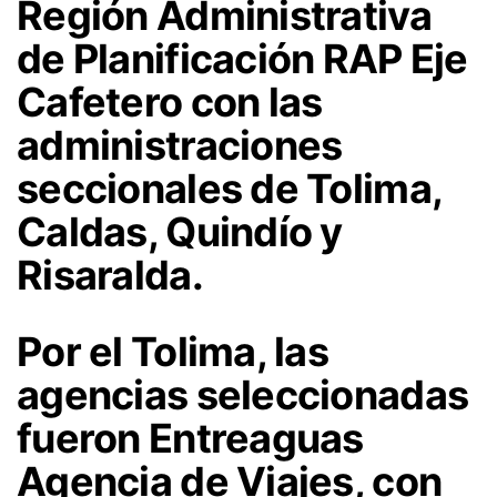
Región Administrativa
de Planificación RAP Eje
Cafetero con las
administraciones
seccionales de Tolima,
Caldas, Quindío y
Risaralda.
Por el Tolima, las
agencias seleccionadas
fueron Entreaguas
Agencia de Viajes, con