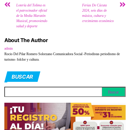
Lotería del Tolima es
Ferias De Cúcuta
el patrocinador oficial
2024, seis días de
de la Media Maratón
música, cultura y
Musical, promoviendo
crecimiento económico
salud y deporte
About The Author
admin
Rocio Del Pilar Romero Solorzano Comunicadora Social -Periodistas periodismo de
turismo- folclor y cultura.
BUSCAR