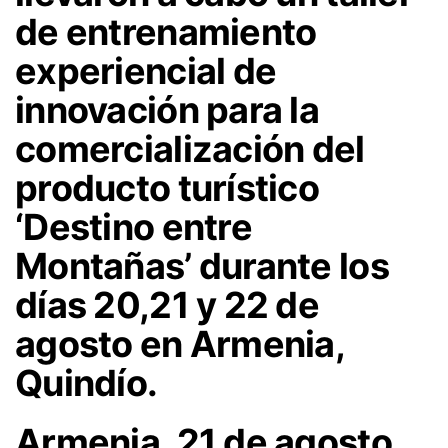
de entrenamiento
experiencial de
innovación para la
comercialización del
producto turístico
‘Destino entre
Montañas’ durante los
días 20,21 y 22 de
agosto en Armenia,
Quindío.
Armenia, 21 de agosto