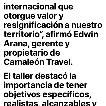
internacional que
otorgue valor y
resignificación a nuestro
territorio”, afirmó Edwin
Arana, gerente y
propietario de
Camaleón Travel.
El taller destacó la
importancia de tener
objetivos específicos,
realistas, alcanzables y