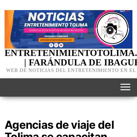
ENTRETENIMIENTOTOLIMA
| FARÁNDULA DE IBAGU
WEB DE NOTICIAS DEL ENTRETENIMIENTO EN EL
Agencias de viaje del
Tolima se capacitan