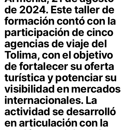
de 2024. Este taller de
formación contó con la
participación de cinco
agencias de viaje del
Tolima, con el objetivo
de fortalecer su oferta
turística y potenciar su
visibilidad en mercados
internacionales. La
actividad se desarrolló
en articulación con la