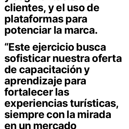
clientes, y el uso de
plataformas para
potenciar la marca.
“Este ejercicio busca
sofisticar nuestra oferta
de capacitación y
aprendizaje para
fortalecer las
experiencias turísticas,
siempre con la mirada
en un mercado