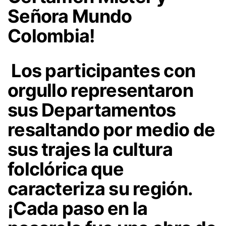
Señora Mundo
Colombia!
Los participantes con
orgullo representaron
sus Departamentos
resaltando por medio de
sus trajes la cultura
folclórica que
caracteriza su región.
¡Cada paso en la