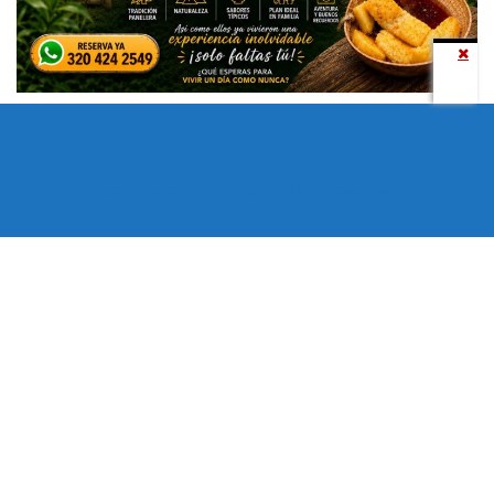
Todos los derechos reservados copyright © 2024 -
Entretenimiento Tolima