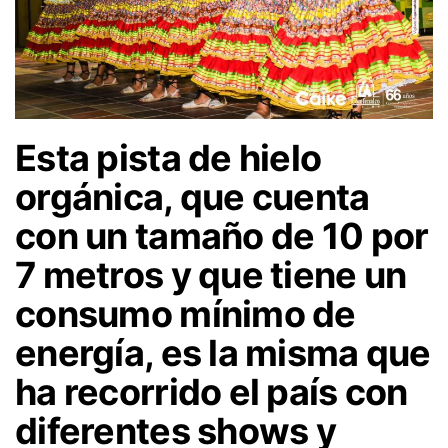
Esta pista de hielo
orgánica, que cuenta
con un tamaño de 10 por
7 metros y que tiene un
consumo mínimo de
energía, es la misma que
ha recorrido el país con
diferentes shows y