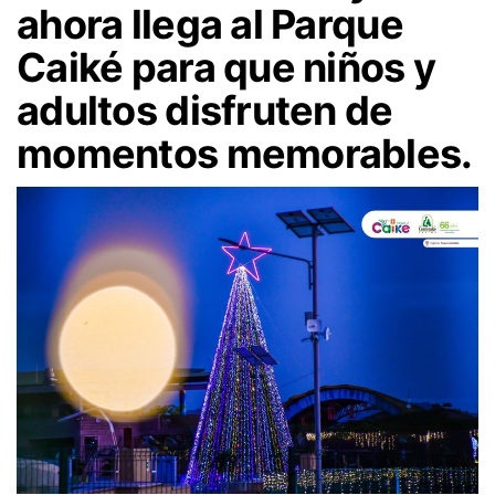
ahora llega al Parque
Caiké para que niños y
adultos disfruten de
momentos memorables.