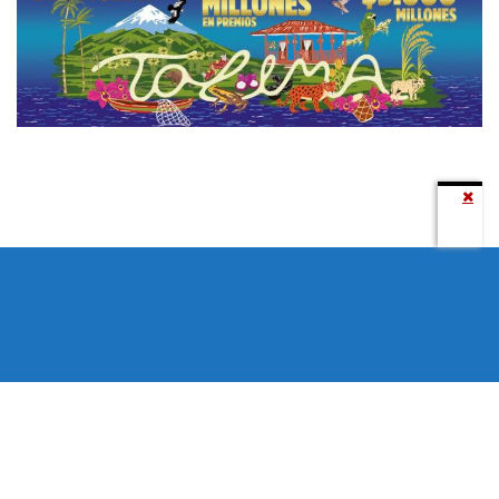
Todos los derechos reservados copyright © 2024 -
Entretenimiento Tolima