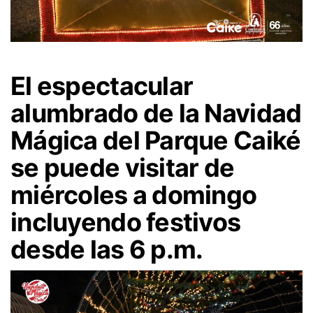
El espectacular
alumbrado de la Navidad
Mágica del Parque Caiké
se puede visitar de
miércoles a domingo
incluyendo festivos
desde las 6 p.m.