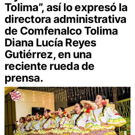
Tolima”, así lo expresó la
directora administrativa
de Comfenalco Tolima
Diana Lucía Reyes
Gutiérrez, en una
reciente rueda de
prensa.