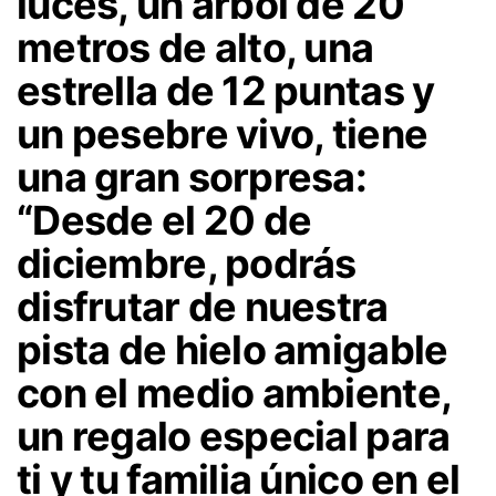
luces, un árbol de 20
metros de alto, una
estrella de 12 puntas y
un pesebre vivo, tiene
una gran sorpresa:
“Desde el 20 de
diciembre, podrás
disfrutar de nuestra
pista de hielo amigable
con el medio ambiente,
un regalo especial para
ti y tu familia único en el