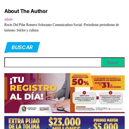
About The Author
admin
Rocio Del Pilar Romero Solorzano Comunicadora Social -Periodistas periodismo de
turismo- folclor y cultura.
BUSCAR