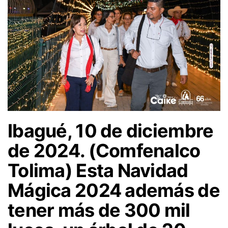
Ibagué, 10 de diciembre
de 2024. (Comfenalco
Tolima) Esta Navidad
Mágica 2024 además de
tener más de 300 mil