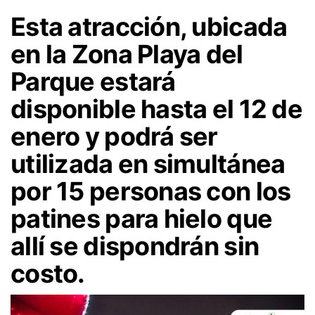
Esta atracción, ubicada
en la Zona Playa del
Parque estará
disponible hasta el 12 de
enero y podrá ser
utilizada en simultánea
por 15 personas con los
patines para hielo que
allí se dispondrán sin
costo.