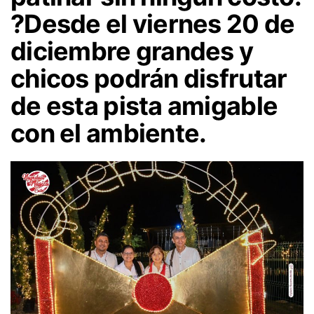
?Desde el viernes 20 de
diciembre grandes y
chicos podrán disfrutar
de esta pista amigable
con el ambiente.