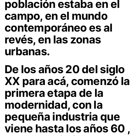
población estaba en el
campo, en el mundo
contemporáneo es al
revés, en las zonas
urbanas.
De los años 20 del siglo
XX para acá, comenzó la
primera etapa de la
modernidad, con la
pequeña industria que
viene hasta los años 60 ,