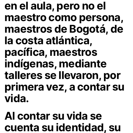
en el aula, pero no el
maestro como persona,
maestros de Bogotá, de
la costa atlántica,
pacífica, maestros
indígenas, mediante
talleres se llevaron, por
primera vez, a contar su
vida.
Al contar su vida se
cuenta su identidad, su