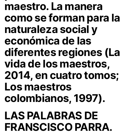
maestro. La manera
como se forman para la
naturaleza social y
económica de las
diferentes regiones (La
vida de los maestros,
2014, en cuatro tomos;
Los maestros
colombianos, 1997).
LAS PALABRAS DE
FRANSCISCO PARRA.