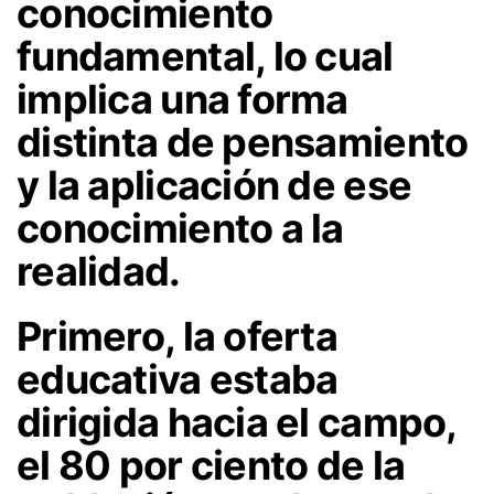
conocimiento
fundamental, lo cual
implica una forma
distinta de pensamiento
y la aplicación de ese
conocimiento a la
realidad.
Primero, la oferta
educativa estaba
dirigida hacia el campo,
el 80 por ciento de la