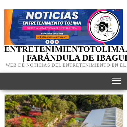
ENTRETENIMIENTOTOLIMA
| FARÁNDULA DE IBAGU
WEB DE NOTICIAS DEL ENTRETENIMIENTO EN EL