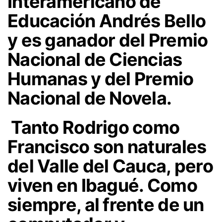
Interamericano de
Educación Andrés Bello
y es ganador del Premio
Nacional de Ciencias
Humanas y del Premio
Nacional de Novela.
Tanto Rodrigo como
Francisco son naturales
del Valle del Cauca, pero
viven en Ibagué. Como
siempre, al frente de un