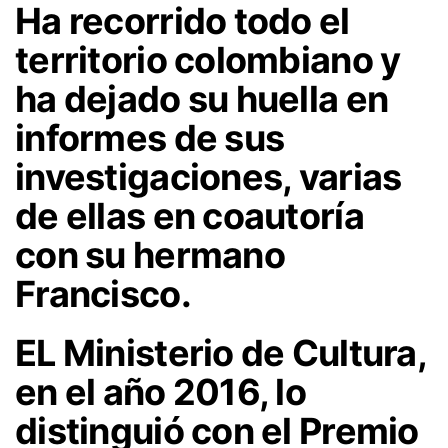
Ha recorrido todo el
territorio colombiano y
ha dejado su huella en
informes de sus
investigaciones, varias
de ellas en coautoría
con su hermano
Francisco.
EL Ministerio de Cultura,
en el año 2016, lo
distinguió con el Premio