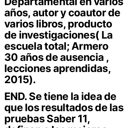
Departamental en varios
años, autor y coautor de
varios libros, producto
de investigaciones( La
escuela total; Armero
30 años de ausencia ,
lecciones aprendidas,
2015).
END. Se tiene la idea de
que los resultados de las
pruebas Saber 11,