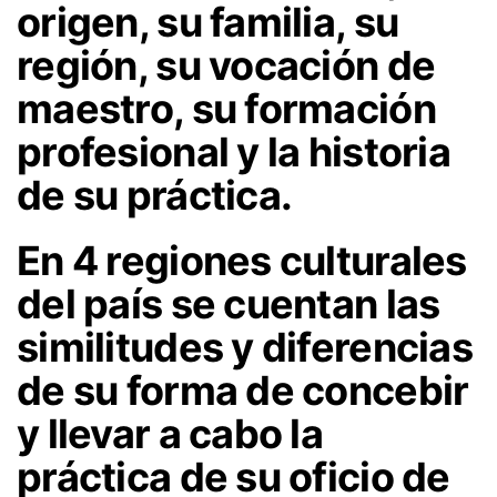
origen, su familia, su
región, su vocación de
maestro, su formación
profesional y la historia
de su práctica.
En 4 regiones culturales
del país se cuentan las
similitudes y diferencias
de su forma de concebir
y llevar a cabo la
práctica de su oficio de