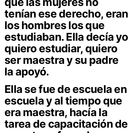
que las mujeres no
tenían ese derecho, eran
los hombres los que
estudiaban. Ella decía yo
quiero estudiar, quiero
ser maestra y su padre
la apoyó.
Ella se fue de escuela en
escuela y al tiempo que
era maestra, hacía la
tarea de capacitación de