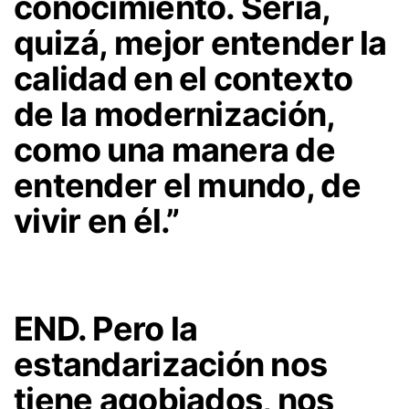
conocimiento. Sería,
quizá, mejor entender la
calidad en el contexto
de la modernización,
como una manera de
entender el mundo, de
vivir en él.”
END. Pero la
estandarización nos
tiene agobiados, nos