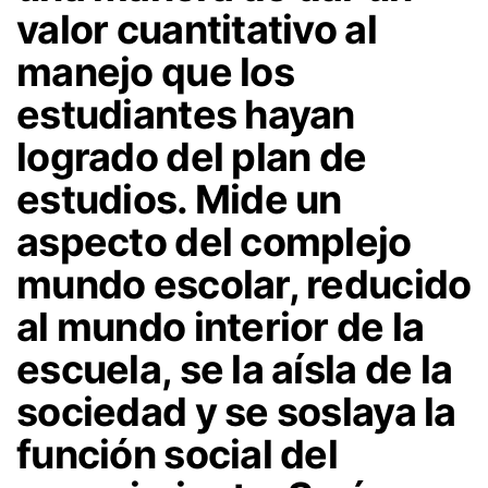
valor cuantitativo al
manejo que los
estudiantes hayan
logrado del plan de
estudios. Mide un
aspecto del complejo
mundo escolar, reducido
al mundo interior de la
escuela, se la aísla de la
sociedad y se soslaya la
función social del