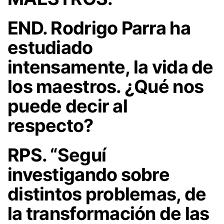
END. Rodrigo Parra ha
estudiado
intensamente, la vida de
los maestros. ¿Qué nos
puede decir al
respecto?
RPS. “Seguí
investigando sobre
distintos problemas, de
la transformación de las