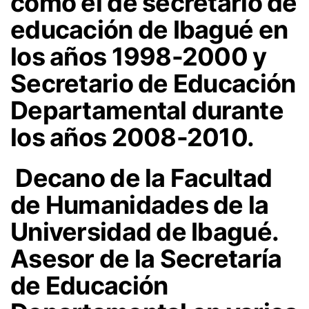
como el de secretario de
educación de Ibagué en
los años 1998-2000 y
Secretario de Educación
Departamental durante
los años 2008-2010.
Decano de la Facultad
de Humanidades de la
Universidad de Ibagué.
Asesor de la Secretaría
de Educación