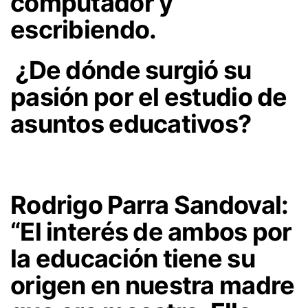
computador y
escribiendo.
¿De dónde surgió su
pasión por el estudio de
asuntos educativos?
Rodrigo Parra Sandoval:
“El interés de ambos por
la educación tiene su
origen en nuestra madre