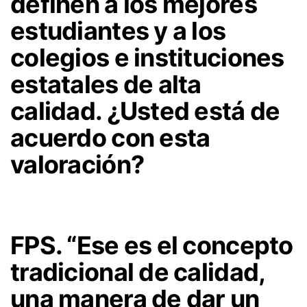
definen a los mejores
estudiantes y a los
colegios e instituciones
estatales de alta
calidad. ¿Usted está de
acuerdo con esta
valoración?
FPS. “Ese es el concepto
tradicional de calidad,
una manera de dar un