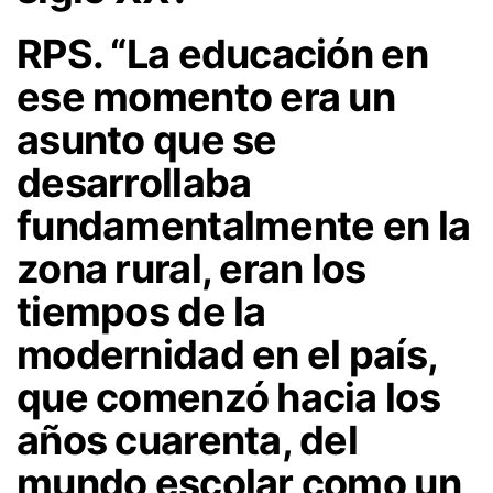
RPS. “La educación en
ese momento era un
asunto que se
desarrollaba
fundamentalmente en la
zona rural, eran los
tiempos de la
modernidad en el país,
que comenzó hacia los
años cuarenta, del
mundo escolar como un