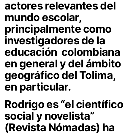
actores relevantes del
mundo escolar,
principalmente como
investigadores de la
educación colombiana
en general y del ámbito
geográfico del Tolima,
en particular.
Rodrigo es “el científico
social y novelista”
(Revista Nómadas) ha