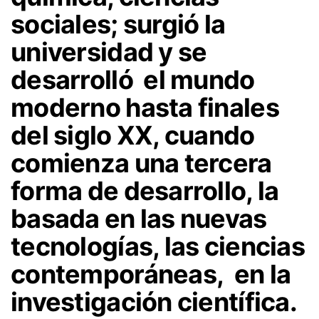
sociales; surgió la
universidad y se
desarrolló el mundo
moderno hasta finales
del siglo XX, cuando
comienza una tercera
forma de desarrollo, la
basada en las nuevas
tecnologías, las ciencias
contemporáneas, en la
investigación científica.