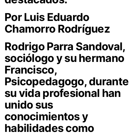
Por Luis Eduardo
Chamorro Rodríguez
Rodrigo Parra Sandoval,
sociólogo y su hermano
Francisco,
Psicopedagogo, durante
su vida profesional han
unido sus
conocimientos y
habilidades como