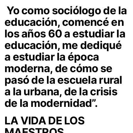
Yo como sociólogo de la
educación, comencé en
los años 60 a estudiar la
educación, me dediqué
a estudiar la época
moderna, de cómo se
pasó de la escuela rural
a la urbana, de la crisis
de la modernidad”.
LA VIDA DE LOS
MAESTROS.