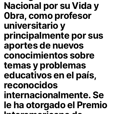
Nacional por su Vida y
0bra, como profesor
universitario y
principalmente por sus
aportes de nuevos
conocimientos sobre
temas y problemas
educativos en el país,
reconocidos
internacionalmente. Se
le ha otorgado el Premio