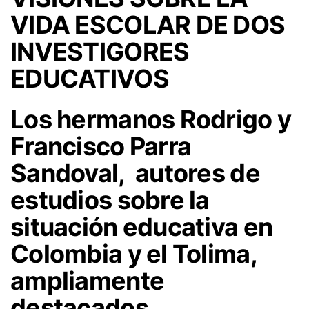
VIDA ESCOLAR DE DOS
INVESTIGORES
EDUCATIVOS
Los hermanos Rodrigo y
Francisco Parra
Sandoval, autores de
estudios sobre la
situación educativa en
Colombia y el Tolima,
ampliamente
destacados.