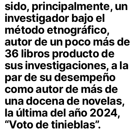
sido, principalmente, un
investigador bajo el
método etnográfico,
autor de un poco más de
36 libros producto de
sus investigaciones, a la
par de su desempeño
como autor de más de
una docena de novelas,
la última del año 2024,
“Voto de tinieblas”.