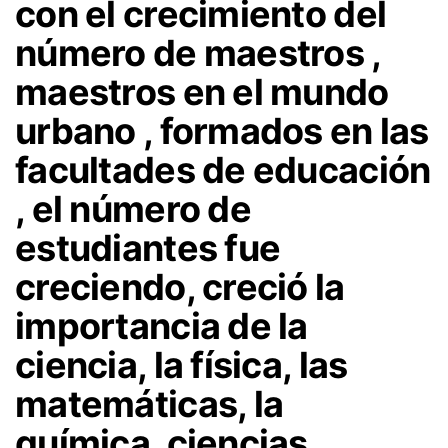
con el crecimiento del
número de maestros ,
maestros en el mundo
urbano , formados en las
facultades de educación
, el número de
estudiantes fue
creciendo, creció la
importancia de la
ciencia, la física, las
matemáticas, la
química, ciencias