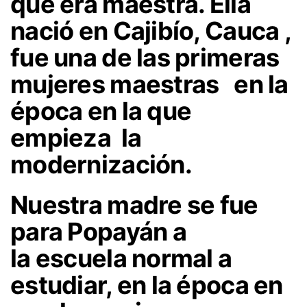
que era maestra. Ella
nació en Cajibío, Cauca ,
fue una de las primeras
mujeres maestras en la
época en la que
empieza la
modernización.
Nuestra madre se fue
para Popayán a
la escuela normal a
estudiar, en la época en