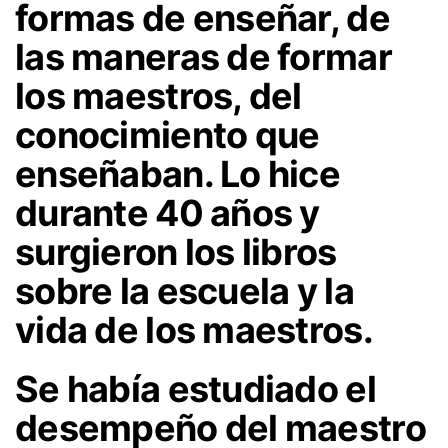
formas de enseñar, de
las maneras de formar
los maestros, del
conocimiento que
enseñaban. Lo hice
durante 40 años y
surgieron los libros
sobre la escuela y la
vida de los maestros.
Se había estudiado el
desempeño del maestro