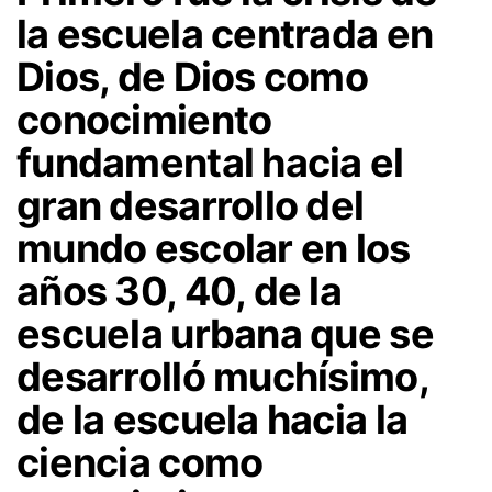
la escuela centrada en
Dios, de Dios como
conocimiento
fundamental hacia el
gran desarrollo del
mundo escolar en los
años 30, 40, de la
escuela urbana que se
desarrolló muchísimo,
de la escuela hacia la
ciencia como