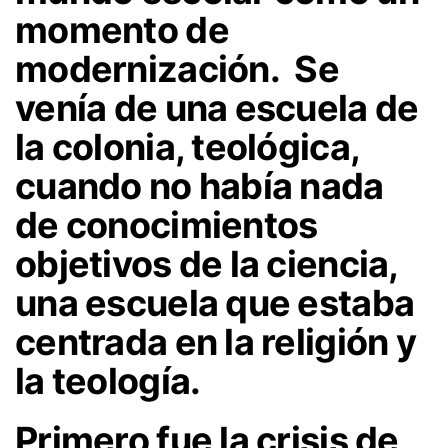
momento de
modernización. Se
venía de una escuela de
la colonia, teológica,
cuando no había nada
de conocimientos
objetivos de la ciencia,
una escuela que estaba
centrada en la religión y
la teología.
Primero fue la crisis de