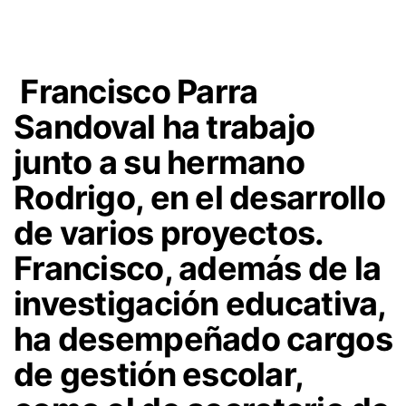
Francisco Parra
Sandoval ha trabajo
junto a su hermano
Rodrigo, en el desarrollo
de varios proyectos.
Francisco, además de la
investigación educativa,
ha desempeñado cargos
de gestión escolar,