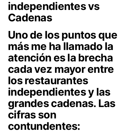
independientes vs
Cadenas
Uno de los puntos que
más me ha llamado la
atención es la brecha
cada vez mayor entre
los restaurantes
independientes y las
grandes cadenas. Las
cifras son
contundentes: