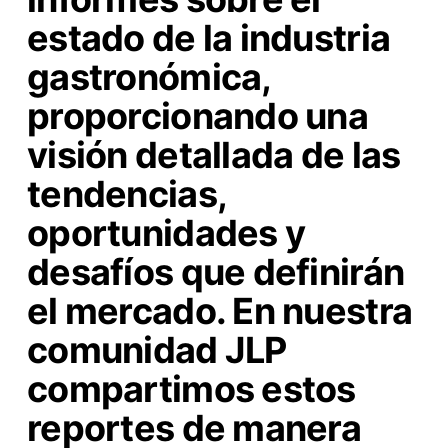
estado de la industria
gastronómica,
proporcionando una
visión detallada de las
tendencias,
oportunidades y
desafíos que definirán
el mercado. En nuestra
comunidad JLP
compartimos estos
reportes de manera