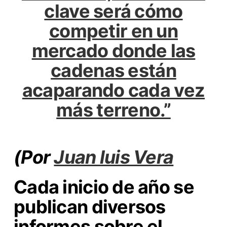
clave será cómo
competir en un
mercado donde las
cadenas están
acaparando cada vez
más terreno.”
(Por
Juan luis Vera
Cada inicio de año se
publican diversos
informes sobre el