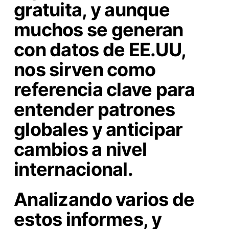
gratuita, y aunque
muchos se generan
con datos de EE.UU,
nos sirven como
referencia clave para
entender patrones
globales y anticipar
cambios a nivel
internacional.
Analizando varios de
estos informes, y