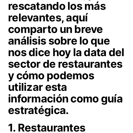
rescatando los más
relevantes, aquí
comparto un breve
análisis sobre lo que
nos dice hoy la data del
sector de restaurantes
y cómo podemos
utilizar esta
información como guía
estratégica.
1. Restaurantes