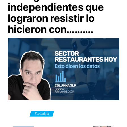
independientes que
lograron resistir lo
hicieron con……….
Category
Farándula