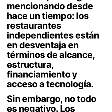
mencionando desde
hace un tiempo: los
restaurantes
independientes están
en desventaja en
términos de alcance,
estructura,
financiamiento y
acceso a tecnología.
Sin embargo, no todo
es negativo. Los