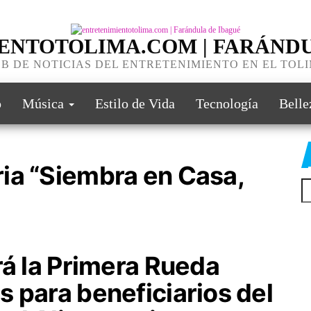
ENTOTOLIMA.COM | FARÁNDU
B DE NOTICIAS DEL ENTRETENIMIENTO EN EL TOL
o
Música
Estilo de Vida
Tecnología
Belle
ia “Siembra en Casa,
rá la Primera Rueda
 para beneficiarios del