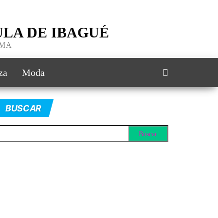
LA DE IBAGUÉ
IMA
za
Moda
BUSCAR