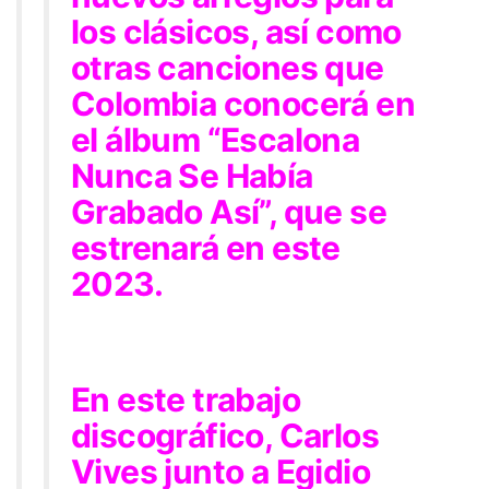
los clásicos, así como
otras canciones que
Colombia conocerá en
el álbum
“Escalona
Nunca Se Había
Grabado Así”
, que se
estrenará en este
2023.
En este trabajo
discográfico, Carlos
Vives junto a Egidio