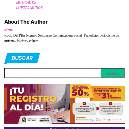
MUSICAL DE
LUISITO MUÑOZ
About The Author
admin
Rocio Del Pilar Romero Solorzano Comunicadora Social -Periodistas periodismo de
turismo- folclor y cultura.
BUSCAR