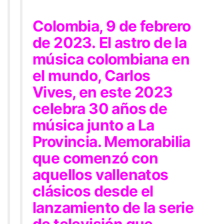
Colombia, 9 de febrero
de 2023.
El astro de la
música colombiana en
el mundo, Carlos
Vives, en este 2023
celebra 30 años de
música junto a La
Provincia. Memorabilia
que comenzó con
aquellos vallenatos
clásicos desde el
lanzamiento de la serie