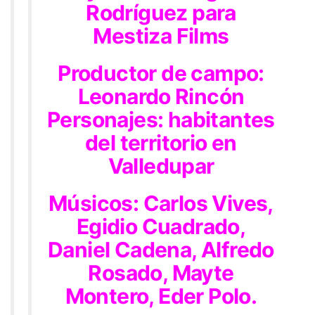
Rodríguez para
Mestiza Films
Productor de campo:
Leonardo Rincón
Personajes: habitantes
del territorio en
Valledupar
Músicos: Carlos Vives,
Egidio Cuadrado,
Daniel Cadena, Alfredo
Rosado, Mayte
Montero, Eder Polo.