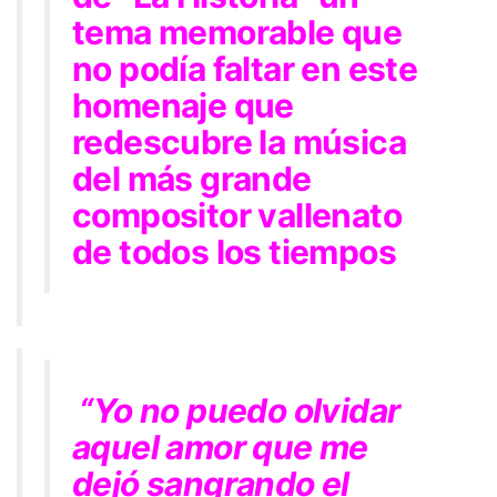
tema memorable que
no podía faltar en este
homenaje que
redescubre la música
del más grande
compositor vallenato
de todos los tiempos
“Yo no puedo olvidar
aquel amor que me
dejó sangrando el