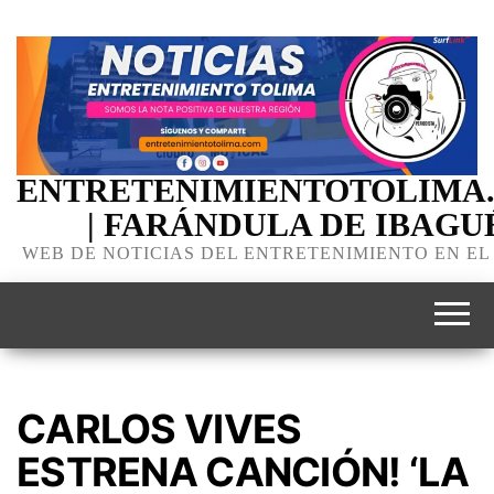
ENTRETENIMIENTOTOLIMA
| FARÁNDULA DE IBAGU
WEB DE NOTICIAS DEL ENTRETENIMIENTO EN EL
CARLOS VIVES
ESTRENA CANCIÓN! ‘LA