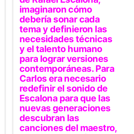
imaginaron cómo
debería sonar cada
tema y definieron las
necesidades técnicas
y el talento humano
para lograr versiones
contemporáneas. Para
Carlos era necesario
redefinir el sonido de
Escalona para que las
nuevas generaciones
descubran las
canciones del maestro,