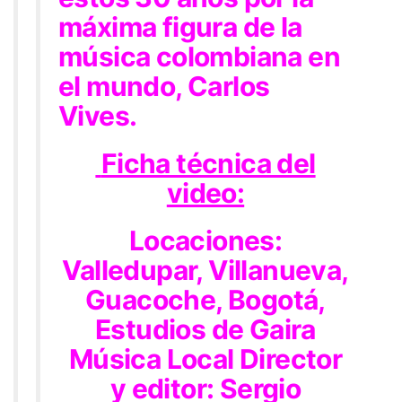
máxima figura de la
música colombiana en
el mundo, Carlos
Vives.
Ficha técnica del
video:
Locaciones:
Valledupar, Villanueva,
Guacoche, Bogotá,
Estudios de Gaira
Música Local Director
y editor: Sergio