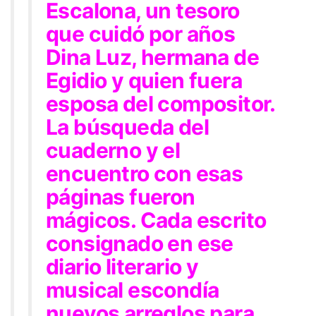
Escalona, un tesoro
que cuidó por años
Dina Luz, hermana de
Egidio y quien fuera
esposa del compositor.
La búsqueda del
cuaderno y el
encuentro con esas
páginas fueron
mágicos. Cada escrito
consignado en ese
diario literario y
musical escondía
nuevos arreglos para