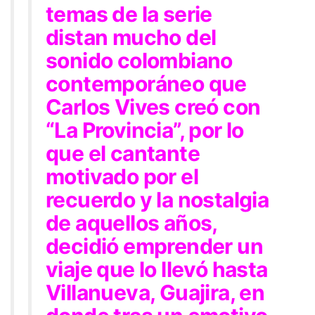
temas de la serie
distan mucho del
sonido colombiano
contemporáneo que
Carlos Vives creó con
“La Provincia”, por lo
que el cantante
motivado por el
recuerdo y la nostalgia
de aquellos años,
decidió emprender un
viaje que lo llevó hasta
Villanueva, Guajira, en