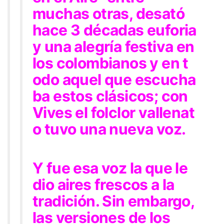
muchas otras, desató
hace 3 décadas euforia
y una alegría festiva en
los colombianos y en t
odo aquel que escucha
ba estos clásicos; con
Vives el folclor vallenat
o tuvo una nueva voz.
Y fue esa voz la que le
dio aires frescos a la
tradición. Sin embargo,
las versiones de los