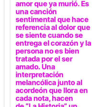
amor que ya murió. Es
una canción
sentimental que hace
referencia al dolor que
se siente cuando se
entrega el corazón y la
persona no es bien
tratada por el ser
amado. Una
interpretación
melancólica junto al
acordeón que llora en
cada nota, hacen
de
“La Historia”
un