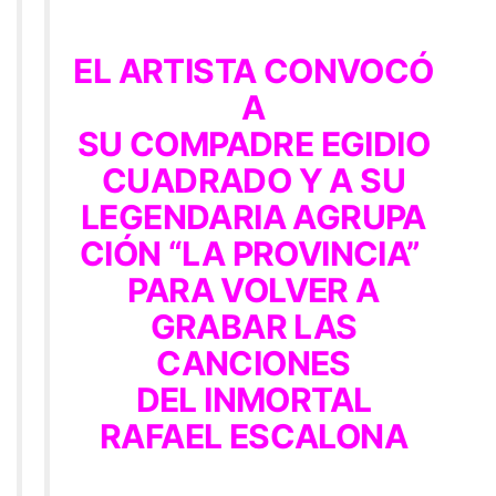
EL ARTISTA CONVOCÓ
A
SU COMPADRE EGIDIO
CUADRADO Y A SU
LEGENDARIA AGRUPA
CIÓN “LA PROVINCIA”
PARA VOLVER A
GRABAR LAS
CANCIONES
DEL INMORTAL
RAFAEL ESCALONA