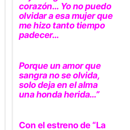
corazón… Yo no puedo
olvidar a esa mujer que
me hizo tanto tiempo
padecer…
Porque un amor que
sangra no se olvida,
solo deja en el alma
una honda herida…”
Con el estreno de
“La