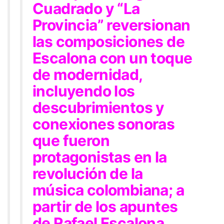
Cuadrado y “La
Provincia” reversionan
las composiciones de
Escalona con un toque
de modernidad,
incluyendo los
descubrimientos y
conexiones sonoras
que fueron
protagonistas en la
revolución de la
música colombiana; a
partir de los apuntes
de Rafael Escalona,