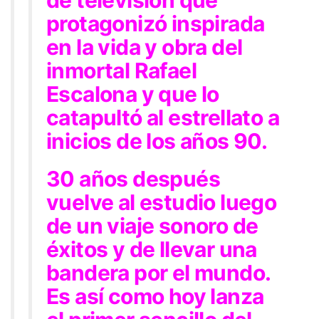
de televisión que
protagonizó inspirada
en la vida y obra del
inmortal Rafael
Escalona y que lo
catapultó al estrellato a
inicios de los años 90.
30 años después
vuelve al estudio luego
de un viaje sonoro de
éxitos y de llevar una
bandera por el mundo.
Es así como hoy lanza